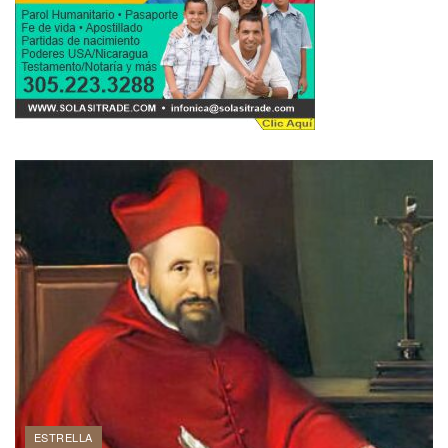
ESTRELLA