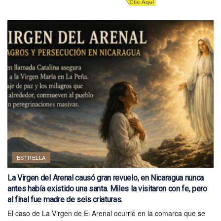
ESTRELLA
La Virgen del Arenal causó gran revuelo, en Nicaragua nunca
antes había existido una santa. Miles la visitaron con fe, pero
al final fue madre de seis criaturas.
El caso de La Virgen de El Arenal ocurrió en la comarca que se