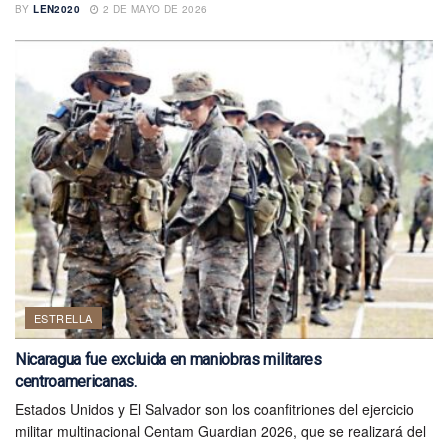
BY
LEN2020
2 DE MAYO DE 2026
ESTRELLA
Nicaragua fue excluida en maniobras militares
centroamericanas.
Estados Unidos y El Salvador son los coanfitriones del ejercicio
militar multinacional Centam Guardian 2026, que se realizará del