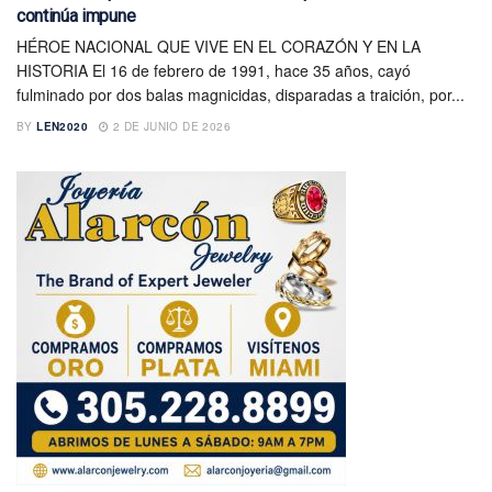
continúa impune
HÉROE NACIONAL QUE VIVE EN EL CORAZÓN Y EN LA
HISTORIA El 16 de febrero de 1991, hace 35 años, cayó
fulminado por dos balas magnicidas, disparadas a traición, por...
BY
LEN2020
2 DE JUNIO DE 2026