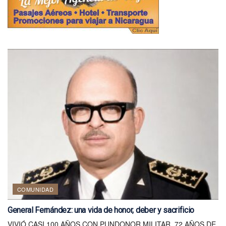
COMUNIDAD
General Fernández: una vida de honor, deber y sacrificio
VIVIÓ CASI 100 AÑOS CON PUNDONOR MILITAR, 72 AÑOS DE