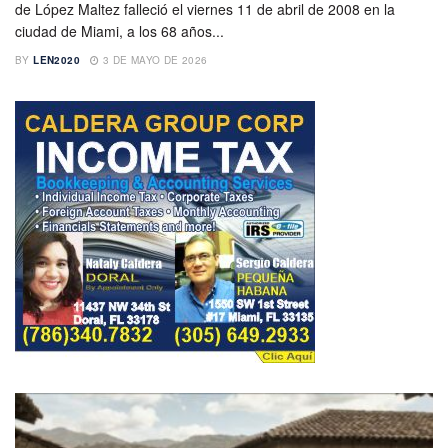
de López Maltez falleció el viernes 11 de abril de 2008 en la
ciudad de Miami, a los 68 años...
BY
LEN2020
3 DE MAYO DE 2026