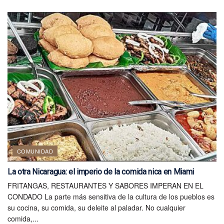
COMUNIDAD
La otra Nicaragua: el imperio de la comida nica en Miami
FRITANGAS, RESTAURANTES Y SABORES IMPERAN EN EL
CONDADO La parte más sensitiva de la cultura de los pueblos es
su cocina, su comida, su deleite al paladar. No cualquier
comida,...