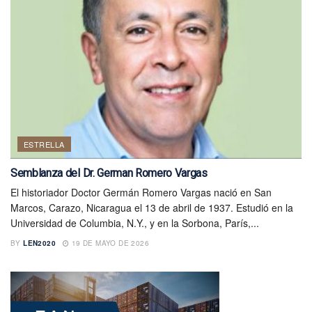
ESTRELLA
Semblanza del Dr. German Romero Vargas
El historiador Doctor Germán Romero Vargas nació en San
Marcos, Carazo, Nicaragua el 13 de abril de 1937. Estudió en la
Universidad de Columbia, N.Y., y en la Sorbona, París,...
BY
LEN2020
19 DE MAYO DE 2026