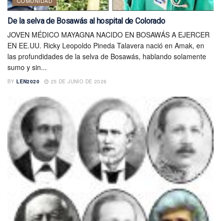
COMUNIDAD
De la selva de Bosawás al hospital de Colorado
JOVEN MÉDICO MAYAGNA NACIDO EN BOSAWÁS A EJERCER
EN EE.UU. Ricky Leopoldo Pineda Talavera nació en Amak, en
las profundidades de la selva de Bosawás, hablando solamente
sumo y sin...
BY
LEN2020
25 DE JUNIO DE 2026