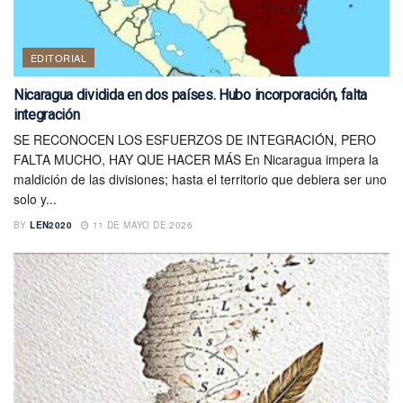
EDITORIAL
Nicaragua dividida en dos países. Hubo incorporación, falta
integración
SE RECONOCEN LOS ESFUERZOS DE INTEGRACIÓN, PERO
FALTA MUCHO, HAY QUE HACER MÁS En Nicaragua impera la
maldición de las divisiones; hasta el territorio que debiera ser uno
solo y...
BY
LEN2020
11 DE MAYO DE 2026