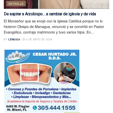
ESTRELLA
De aspirar a Arzobispo… a cambiar de iglesia y de vida
El Monseñor que se enojó con la Iglesia Católica porque no lo
hicieron Obispo de Managua, renunció y se convirtió en Pastor
Evangélico, contrajo matrimonio y tuvo varios hijos. En...
BY
LEN2020
5 DE MAYO DE 2026