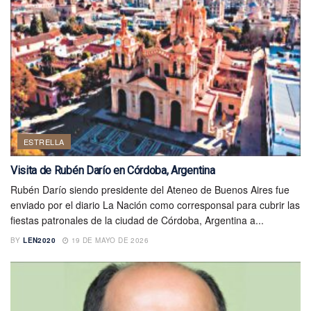
ESTRELLA
Visita de Rubén Darío en Córdoba, Argentina
Rubén Darío siendo presidente del Ateneo de Buenos Aires fue
enviado por el diario La Nación como corresponsal para cubrir las
fiestas patronales de la ciudad de Córdoba, Argentina a...
BY
LEN2020
19 DE MAYO DE 2026