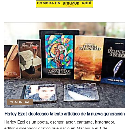
COMUNIDAD
Harley Ezel: destacado talento artístico de la nueva generación
Harley Ezel es un poeta, escritor, actor, cantante, historiador,
editor y diseñador gráfico que nació en Managua el 1 de...