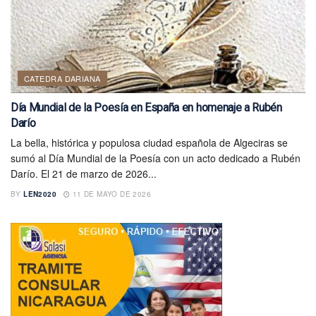
CATEDRA DARIANA
Día Mundial de la Poesía en España en homenaje a Rubén
Darío
La bella, histórica y populosa ciudad española de Algeciras se
sumó al Día Mundial de la Poesía con un acto dedicado a Rubén
Darío. El 21 de marzo de 2026...
BY
LEN2020
11 DE MAYO DE 2026