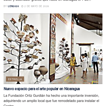
BY
LEN2020
2 DE MAYO DE 2026
ESTRELLA
Nuevo espacio para el arte popular en Nicaragua
La Fundación Ortiz Gurdián ha hecho una importante inversión,
adquiriendo un amplio local que fue remodelado para instalar el
Centro...