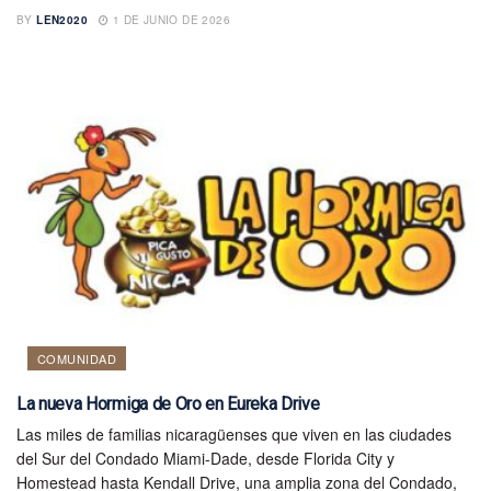
BY
LEN2020
1 DE JUNIO DE 2026
COMUNIDAD
La nueva Hormiga de Oro en Eureka Drive
Las miles de familias nicaragüenses que viven en las ciudades
del Sur del Condado Miami-Dade, desde Florida City y
Homestead hasta Kendall Drive, una amplia zona del Condado,