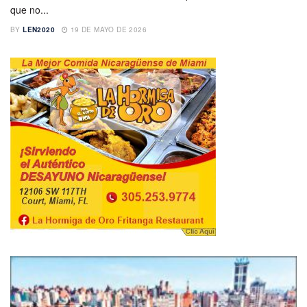
que no...
BY
LEN2020
19 DE MAYO DE 2026