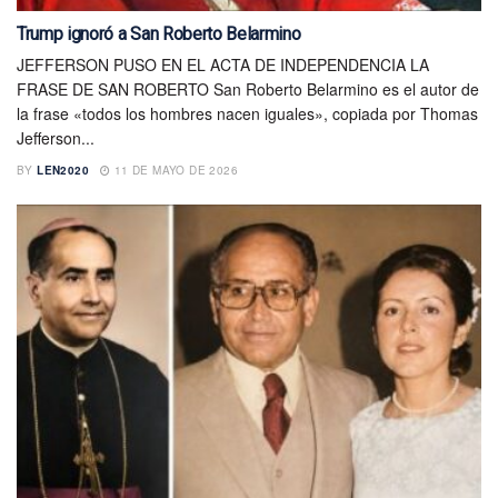
Trump ignoró a San Roberto Belarmino
JEFFERSON PUSO EN EL ACTA DE INDEPENDENCIA LA
FRASE DE SAN ROBERTO San Roberto Belarmino es el autor de
la frase «todos los hombres nacen iguales», copiada por Thomas
Jefferson...
BY
LEN2020
11 DE MAYO DE 2026