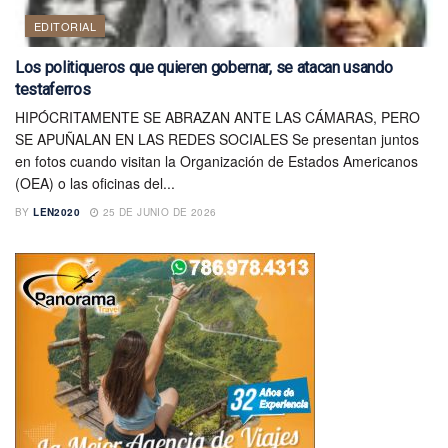
EDITORIAL
Los politiqueros que quieren gobernar, se atacan usando
testaferros
HIPÓCRITAMENTE SE ABRAZAN ANTE LAS CÁMARAS, PERO
SE APUÑALAN EN LAS REDES SOCIALES Se presentan juntos
en fotos cuando visitan la Organización de Estados Americanos
(OEA) o las oficinas del...
BY
LEN2020
25 DE JUNIO DE 2026