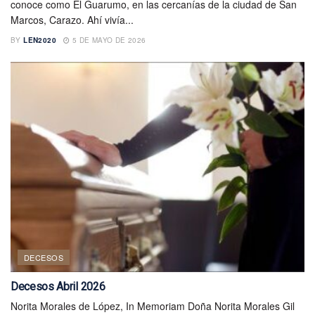
conoce como El Guarumo, en las cercanías de la ciudad de San
Marcos, Carazo. Ahí vivía...
BY
LEN2020
5 DE MAYO DE 2026
DECESOS
Decesos Abril 2026
Norita Morales de López, In Memoriam Doña Norita Morales Gil