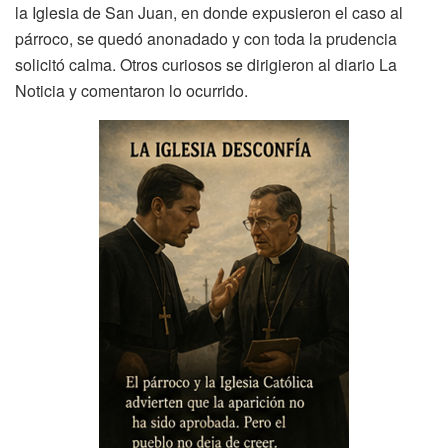
la Iglesia de San Juan, en donde expusieron el caso al
párroco, se quedó anonadado y con toda la prudencia
solicitó calma. Otros curiosos se dirigieron al diario La
Noticia y comentaron lo ocurrido.