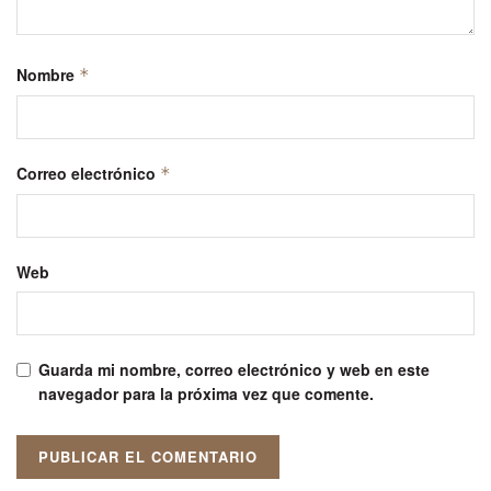
Nombre
*
Correo electrónico
*
Web
Guarda mi nombre, correo electrónico y web en este
navegador para la próxima vez que comente.