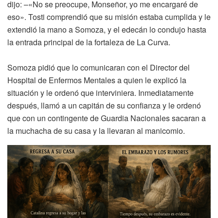
dijo: –«No se preocupe, Monseñor, yo me encargaré de
eso». Tosti comprendió que su misión estaba cumplida y le
extendió la mano a Somoza, y el edecán lo condujo hasta
la entrada principal de la fortaleza de La Curva.
Somoza pidió que lo comunicaran con el Director del
Hospital de Enfermos Mentales a quien le explicó la
situación y le ordenó que interviniera. Inmediatamente
después, llamó a un capitán de su confianza y le ordenó
que con un contingente de Guardia Nacionales sacaran a
la muchacha de su casa y la llevaran al manicomio.