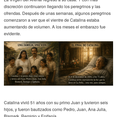
discreción continuaron llegando los peregrinos y las
ofrendas. Después de unas semanas, algunos peregrinos
comenzaron a ver que el vientre de Catalina estaba
aumentando de volumen. A los meses el embarazo fue
evidente.
Catalina vivió 51 años con su primo Juan y tuvieron seis
hijos, y fueron bautizados como Pedro, Juan, Ana Julia,
Bismark, Remigio y Epifanía.