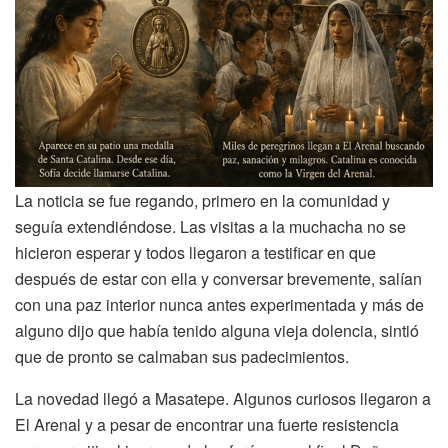
La noticia se fue regando, primero en la comunidad y
seguía extendiéndose. Las visitas a la muchacha no se
hicieron esperar y todos llegaron a testificar en que
después de estar con ella y conversar brevemente, salían
con una paz interior nunca antes experimentada y más de
alguno dijo que había tenido alguna vieja dolencia, sintió
que de pronto se calmaban sus padecimientos.
La novedad llegó a Masatepe. Algunos curiosos llegaron a
El Arenal y a pesar de encontrar una fuerte resistencia