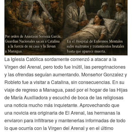
La Iglesia Católica sordamente comenzó a atacar a la
Virgen del Arenal, pero todo fue inútil, las peregrinaciones
y las ofrendas seguían aumentando. Monseñor Gonzalez y
Robleto fue a visitar a Catalina, sin consecuencias. En su
viaje de regreso a Managua, pasó por el hogar de las Hijas
de María Auxiliadora y escuchó de boca de las religiosas
una noticia mucho más inquietante. Aprovechando que
una novicia era originaria de El Arenal, las hermanas la
enviaron para infiltrarse y mantenerlas informadas de todo
lo que ocurría con la Virgen del Arenal y en el último