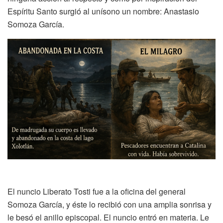
Espíritu Santo surgió al unísono un nombre: Anastasio
Somoza García.
El nuncio Liberato Tosti fue a la oficina del general
Somoza García, y éste lo recibió con una amplia sonrisa y
le besó el anillo episcopal. El nuncio entró en materia. Le