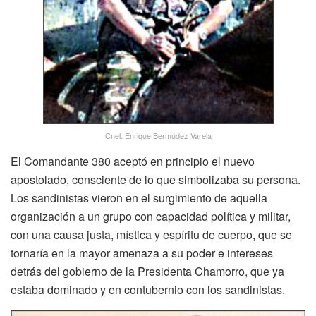
Cnel. Enrique Bermúdez Varela
El Comandante 380 aceptó en principio el nuevo
apostolado, consciente de lo que simbolizaba su persona.
Los sandinistas vieron en el surgimiento de aquella
organización a un grupo con capacidad política y militar,
con una causa justa, mística y espíritu de cuerpo, que se
tornaría en la mayor amenaza a su poder e intereses
detrás del gobierno de la Presidenta Chamorro, que ya
estaba dominado y en contubernio con los sandinistas.