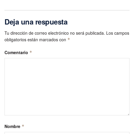
Deja una respuesta
Tu dirección de correo electrónico no será publicada.
Los campos
obligatorios están marcados con
*
Comentario
*
Nombre
*