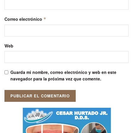
Correo electrónico
*
Web
Guarda mi nombre, correo electrónico y web en este
navegador para la próxima vez que comente.