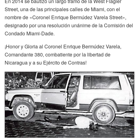
En 2014 se bautizó un largo tramo de la West Flagler
Street, una de las principales calles de Miami, con el
nombre de «Coronel Enrique Bermúdez Varela Street»,
designado por una resolución unánime de la Comisión del
Condado Miami-Dade.
¡Honor y Gloria al Coronel Enrique Bermúdez Varela,
Comandante 380, combatiente por la libertad de
Nicaragua y a su Ejército de Contras!