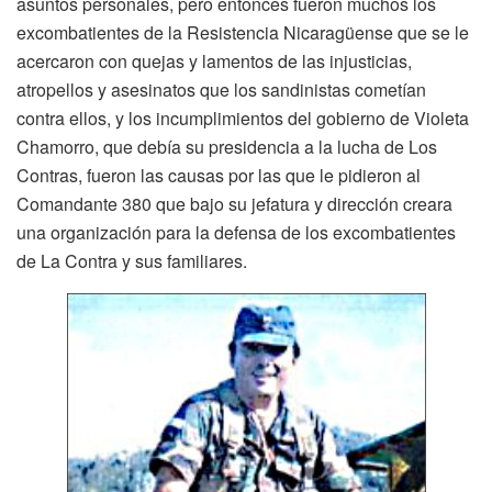
asuntos personales, pero entonces fueron muchos los
excombatientes de la Resistencia Nicaragüense que se le
acercaron con quejas y lamentos de las injusticias,
atropellos y asesinatos que los sandinistas cometían
contra ellos, y los incumplimientos del gobierno de Violeta
Chamorro, que debía su presidencia a la lucha de Los
Contras, fueron las causas por las que le pidieron al
Comandante 380 que bajo su jefatura y dirección creara
una organización para la defensa de los excombatientes
de La Contra y sus familiares.