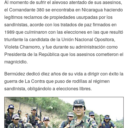
Al momento de sufrir el alevoso atentado de sus asesinos,
el Comandante 380 se encontraba en Nicaragua haciendo
legítimos reclamos de propiedades usurpadas por los
sandinistas, acorde con los tratados de paz firmados en
1989 que culminaron con las elecciones en las que resultó
triunfante la candidata de la Unión Nacional Opositora,
Violeta Chamorro, y fue durante su administración como
Presidenta de la República que los asesinos cometieron el
magnicidio.
Bermúdez dedicó diez años de su vida a dirigir con éxito la
guerra de La Contra que puso de rodillas al régimen
sandinista, obligándolo a elecciones libres.