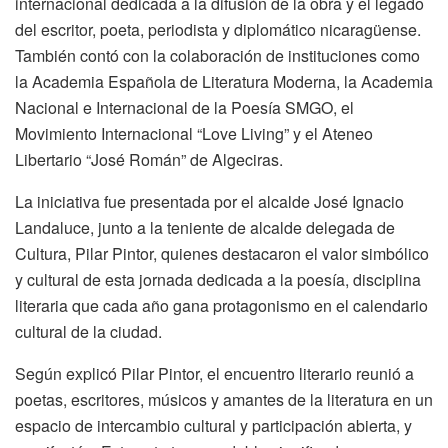
internacional dedicada a la difusión de la obra y el legado
del escritor, poeta, periodista y diplomático nicaragüense.
También contó con la colaboración de instituciones como
la Academia Española de Literatura Moderna, la Academia
Nacional e Internacional de la Poesía SMGO, el
Movimiento Internacional “Love Living” y el Ateneo
Libertario “José Román” de Algeciras.
La iniciativa fue presentada por el alcalde José Ignacio
Landaluce, junto a la teniente de alcalde delegada de
Cultura, Pilar Pintor, quienes destacaron el valor simbólico
y cultural de esta jornada dedicada a la poesía, disciplina
literaria que cada año gana protagonismo en el calendario
cultural de la ciudad.
Según explicó Pilar Pintor, el encuentro literario reunió a
poetas, escritores, músicos y amantes de la literatura en un
espacio de intercambio cultural y participación abierta, y