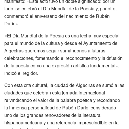
manifestó: «Este acto tuvo un doble significado: por un
lado, se celebró el Día Mundial de la Poesía y, por otro,
conmemoró el aniversario del nacimiento de Rubén
Darío».
«El Día Mundial de la Poesía es una fecha muy especial
para el mundo de la cultura y desde el Ayuntamiento de
Algeciras queremos seguir sumándonos a futuras
celebraciones, fomentando el reconocimiento y la difusión
de la poesía como una expresión artística fundamental»,
indicó el regidor.
Con esta cita cultural, la ciudad de Algeciras se sumó a las
ciudades que celebran esta jornada internacional
reivindicando el valor de la palabra poética y recordando
la inmensa personalidad de Rubén Darío, considerado
uno de los grandes renovadores de la literatura
hispanoamericana y una referencia imprescindible en la