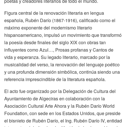
poetas y creadores literarios de todo el mundo.
Figura central de la renovación literaria en lengua
española, Rubén Darío (1867-1916), calificado como el
máximo exponente del modernismo literario
hispanoamericano, impulsó un movimiento que transformó
la poesía desde finales del siglo XIX con obras tan
influyentes como Azul…, Prosas profanas y Cantos de
vida y esperanza. Su legado literario, marcado por la
musicalidad del verso, la renovación del lenguaje poético
y una profunda dimensión simbólica, continúa siendo una
referencia imprescindible de la literatura española.
El acto fue organizado por la Delegación de Cultura del
Ayuntamiento de Algeciras en colaboración con la
Asociación Cultural Arte Ahora y la Rubén Darío World
Foundation, con sede en los Estados Unidos, que preside
el bisnieto de Rubén Darío, el Ing. Rubén Darío IV, entidad