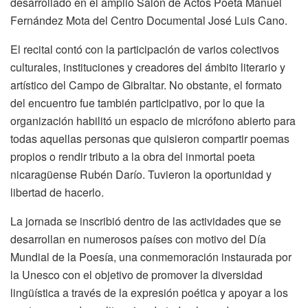
desarrollado en el amplio Salón de Actos Poeta Manuel
Fernández Mota del Centro Documental José Luis Cano.
El recital contó con la participación de varios colectivos
culturales, instituciones y creadores del ámbito literario y
artístico del Campo de Gibraltar. No obstante, el formato
del encuentro fue también participativo, por lo que la
organización habilitó un espacio de micrófono abierto para
todas aquellas personas que quisieron compartir poemas
propios o rendir tributo a la obra del inmortal poeta
nicaragüense Rubén Darío. Tuvieron la oportunidad y
libertad de hacerlo.
La jornada se inscribió dentro de las actividades que se
desarrollan en numerosos países con motivo del Día
Mundial de la Poesía, una conmemoración instaurada por
la Unesco con el objetivo de promover la diversidad
lingüística a través de la expresión poética y apoyar a los