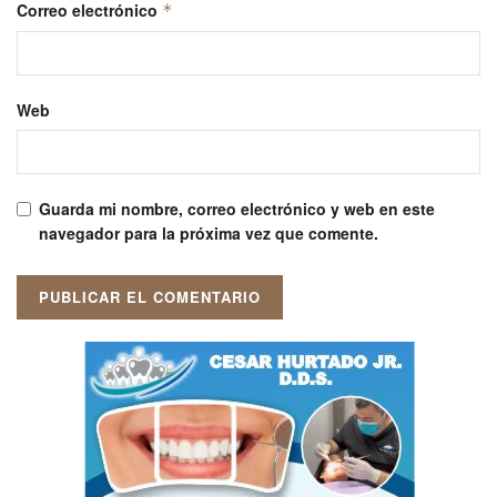
Correo electrónico
*
Web
Guarda mi nombre, correo electrónico y web en este
navegador para la próxima vez que comente.