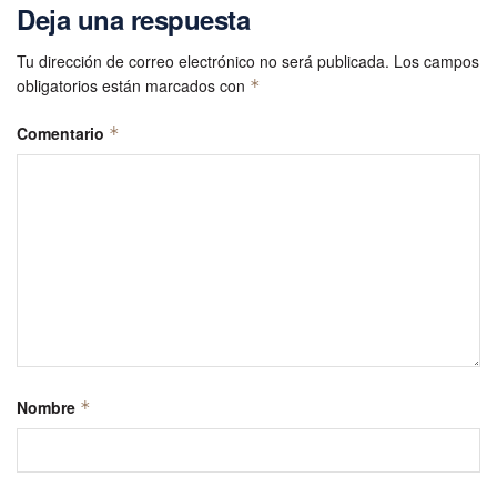
Deja una respuesta
Tu dirección de correo electrónico no será publicada.
Los campos
obligatorios están marcados con
*
Comentario
*
Nombre
*