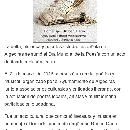
La bella, histórica y populosa ciudad española de
Algeciras se sumó al Día Mundial de la Poesía con un acto
dedicado a Rubén Darío.
El 21 de marzo de 2026 se realizó un recital poético y
musical, organizado por el Ayuntamiento de Algeciras
junto a asociaciones culturales y entidades literarias, con
la actuación de poetas locales, artistas y multitudinaria
participación ciudadana.
Fue un acto cultural que combinó literatura y música en
homenaje al inmortal poeta nicaragüense Rubén Darío,