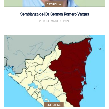
ESTRELLA
Semblanza del Dr. German Romero Vargas
19 DE MAYO DE 2026
EDITORIAL