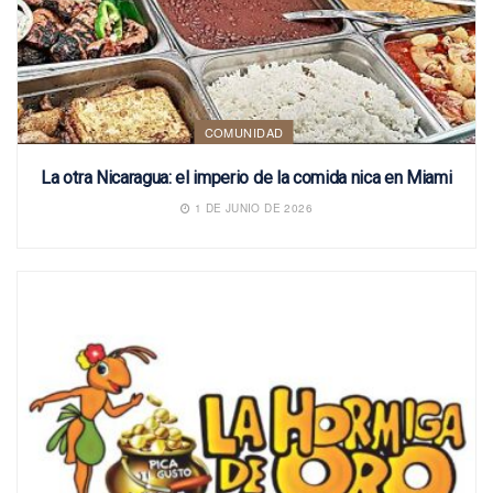
COMUNIDAD
La otra Nicaragua: el imperio de la comida nica en Miami
1 DE JUNIO DE 2026