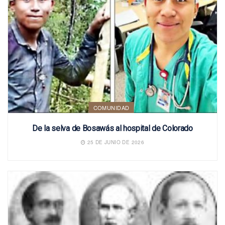
COMUNIDAD
De la selva de Bosawás al hospital de Colorado
25 DE JUNIO DE 2026