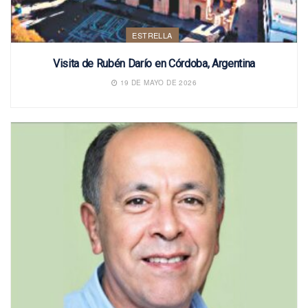
ESTRELLA
Visita de Rubén Darío en Córdoba, Argentina
19 DE MAYO DE 2026