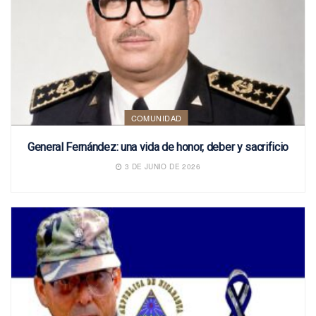
COMUNIDAD
General Fernández: una vida de honor, deber y sacrificio
3 DE JUNIO DE 2026