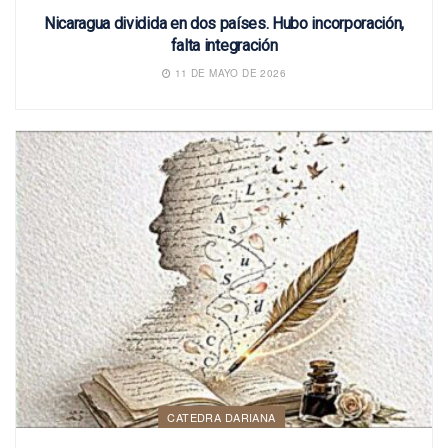
Nicaragua dividida en dos países. Hubo incorporación,
falta integración
11 DE MAYO DE 2026
CATEDRA DARIANA