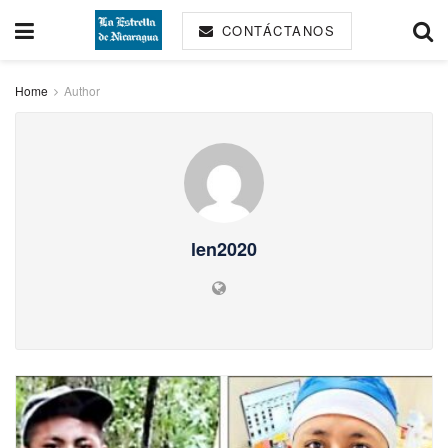
CONTÁCTANOS
Home
Author
len2020