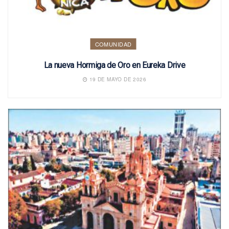
COMUNIDAD
La nueva Hormiga de Oro en Eureka Drive
19 DE MAYO DE 2026