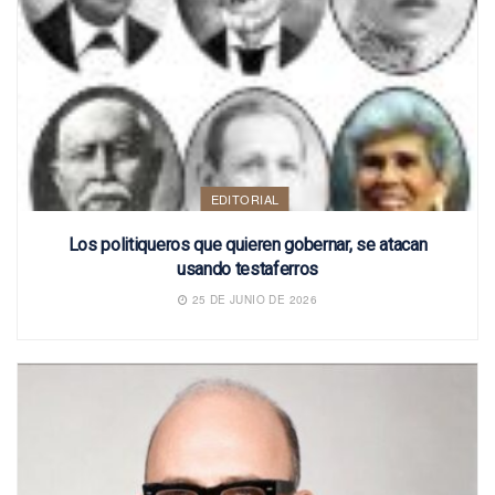
EDITORIAL
Los politiqueros que quieren gobernar, se atacan
usando testaferros
25 DE JUNIO DE 2026