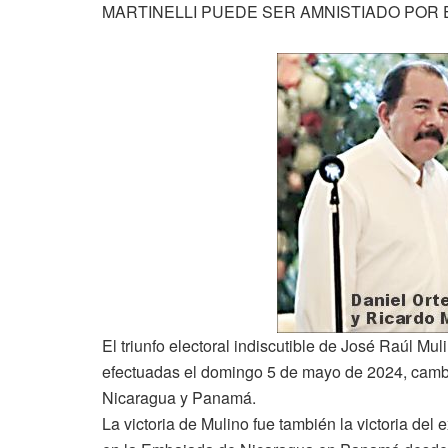
MARTINELLI PUEDE SER AMNISTIADO POR
El triunfo electoral indiscutible de José Raúl M
efectuadas el domingo 5 de mayo de 2024, cambi
Nicaragua y Panamá.
La victoria de Mulino fue también la victoria del 