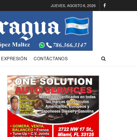
JUEVES, AGOSTO 6, 2026
 EXPRESIÓN
CONTÁCTANOS