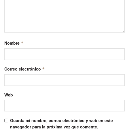
Nombre
*
Correo electrónico
*
Web
Guarda mi nombre, correo electrónico y web en este
navegador para la próxima vez que comente.