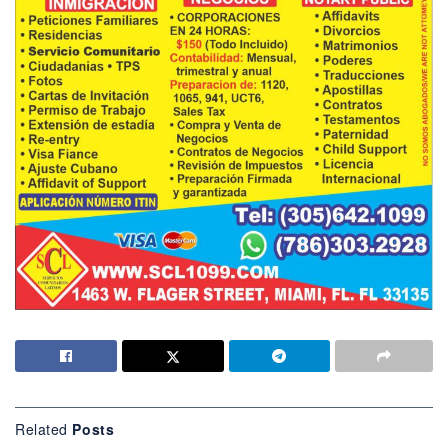
Related
Posts