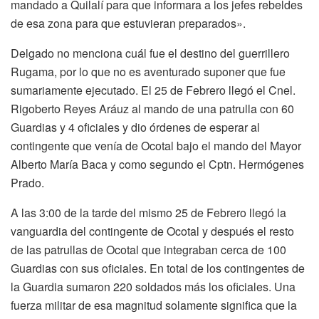
mandado a Quilalí para que informara a los jefes rebeldes
de esa zona para que estuvieran preparados».
Delgado no menciona cuál fue el destino del guerrillero
Rugama, por lo que no es aventurado suponer que fue
sumariamente ejecutado. El 25 de Febrero llegó el Cnel.
Rigoberto Reyes Aráuz al mando de una patrulla con 60
Guardias y 4 oficiales y dio órdenes de esperar al
contingente que venía de Ocotal bajo el mando del Mayor
Alberto María Baca y como segundo el Cptn. Hermógenes
Prado.
A las 3:00 de la tarde del mismo 25 de Febrero llegó la
vanguardia del contingente de Ocotal y después el resto
de las patrullas de Ocotal que integraban cerca de 100
Guardias con sus oficiales. En total de los contingentes de
la Guardia sumaron 220 soldados más los oficiales. Una
fuerza militar de esa magnitud solamente significa que la