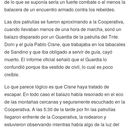
de lo que se suponía sería un fuerte combate o al menos la
balacera de un encuentro armado contra los rebeldes.
Las dos patrullas se fueron aproximando a la Cooperativa,
cuando llevaban menos de una hora de marcha, sonó un
balazo disparado por un Guardia de la patrulla del Tnte.
Dorn y el guía Pablo Cisne, que trabajaba en los tabacales
de Sandino y que iba obligado a servir de guía, cayó
muerto. El informe oficial señaló que el Guardia lo
confundió porque iba vestido de civil, lo cual es poco
creíble.
Lo que parece lógico es que Cisne haya tratado de
escapar. En todo caso el balazo había resonado en el eco
de las montañas cercanas y seguramente escuchado en la
Cooperativa. A las 5:30 de la tarde por fin las patrullas
llegaron enfrente de la Cooperativa, la rodearon y
estuvieron observando mientras había algo de la luz del