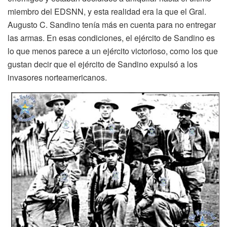
miembro del EDSNN, y esta realidad era la que el Gral.
Augusto C. Sandino tenía más en cuenta para no entregar
las armas. En esas condiciones, el ejército de Sandino es
lo que menos parece a un ejército victorioso, como los que
gustan decir que el ejército de Sandino expulsó a los
invasores norteamericanos.