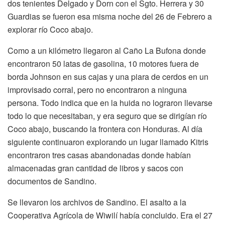
dos tenientes Delgado y Dorn con el Sgto. Herrera y 30
Guardias se fueron esa misma noche del 26 de Febrero a
explorar río Coco abajo.
Como a un kilómetro llegaron al Caño La Bufona donde
encontraron 50 latas de gasolina, 10 motores fuera de
borda Johnson en sus cajas y una piara de cerdos en un
improvisado corral, pero no encontraron a ninguna
persona. Todo indica que en la huida no lograron llevarse
todo lo que necesitaban, y era seguro que se dirigían río
Coco abajo, buscando la frontera con Honduras. Al día
siguiente continuaron explorando un lugar llamado Kitris
encontraron tres casas abandonadas donde habían
almacenadas gran cantidad de libros y sacos con
documentos de Sandino.
Se llevaron los archivos de Sandino. El asalto a la
Cooperativa Agrícola de Wiwilí había concluido. Era el 27