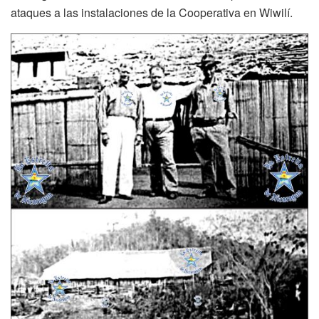
ataques a las instalaciones de la Cooperativa en Wiwilí.