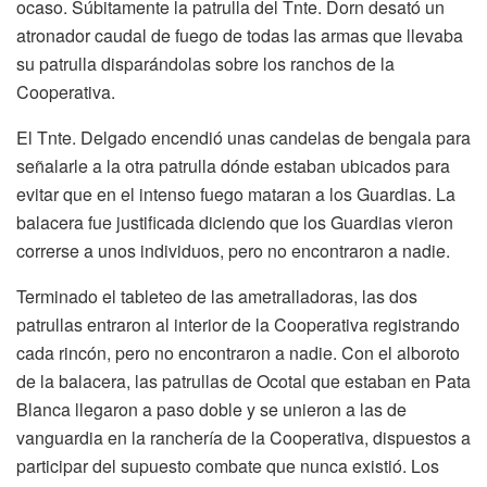
ocaso. Súbitamente la patrulla del Tnte. Dorn desató un
atronador caudal de fuego de todas las armas que llevaba
su patrulla disparándolas sobre los ranchos de la
Cooperativa.
El Tnte. Delgado encendió unas candelas de bengala para
señalarle a la otra patrulla dónde estaban ubicados para
evitar que en el intenso fuego mataran a los Guardias. La
balacera fue justificada diciendo que los Guardias vieron
correrse a unos individuos, pero no encontraron a nadie.
Terminado el tableteo de las ametralladoras, las dos
patrullas entraron al interior de la Cooperativa registrando
cada rincón, pero no encontraron a nadie. Con el alboroto
de la balacera, las patrullas de Ocotal que estaban en Pata
Blanca llegaron a paso doble y se unieron a las de
vanguardia en la ranchería de la Cooperativa, dispuestos a
participar del supuesto combate que nunca existió. Los