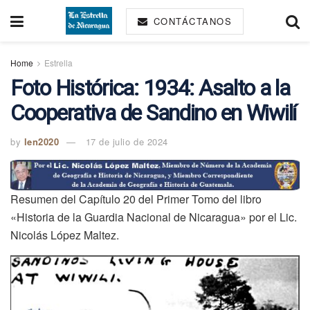
CONTÁCTANOS
Home
Estrella
Foto Histórica: 1934: Asalto a la
Cooperativa de Sandino en Wiwilí
by
len2020
17 de julio de 2024
Resumen del Capítulo 20 del Primer Tomo del libro
«Historia de la Guardia Nacional de Nicaragua» por el Lic.
Nicolás López Maltez.