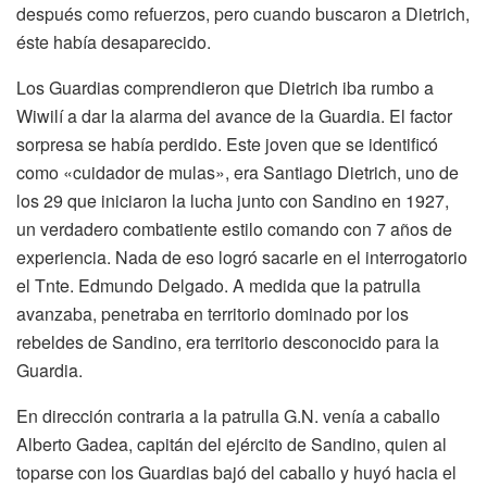
después como refuerzos, pero cuando buscaron a Dietrich,
éste había desaparecido.
Los Guardias comprendieron que Dietrich iba rumbo a
Wiwilí a dar la alarma del avance de la Guardia. El factor
sorpresa se había perdido. Este joven que se identificó
como «cuidador de mulas», era Santiago Dietrich, uno de
los 29 que iniciaron la lucha junto con Sandino en 1927,
un verdadero combatiente estilo comando con 7 años de
experiencia. Nada de eso logró sacarle en el interrogatorio
el Tnte. Edmundo Delgado. A medida que la patrulla
avanzaba, penetraba en territorio dominado por los
rebeldes de Sandino, era territorio desconocido para la
Guardia.
En dirección contraria a la patrulla G.N. venía a caballo
Alberto Gadea, capitán del ejército de Sandino, quien al
toparse con los Guardias bajó del caballo y huyó hacia el