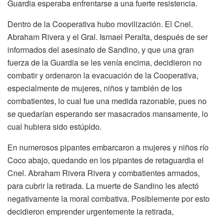
Guardia esperaba enfrentarse a una fuerte resistencia.
Dentro de la Cooperativa hubo movilización. El Cnel.
Abraham Rivera y el Gral. Ismael Peralta, después de ser
informados del asesinato de Sandino, y que una gran
fuerza de la Guardia se les venía encima, decidieron no
combatir y ordenaron la evacuación de la Cooperativa,
especialmente de mujeres, niños y también de los
combatientes, lo cual fue una medida razonable, pues no
se quedarían esperando ser masacrados mansamente, lo
cual hubiera sido estúpido.
En numerosos pipantes embarcaron a mujeres y niños río
Coco abajo, quedando en los pipantes de retaguardia el
Cnel. Abraham Rivera Rivera y combatientes armados,
para cubrir la retirada. La muerte de Sandino les afectó
negativamente la moral combativa. Posiblemente por esto
decidieron emprender urgentemente la retirada,