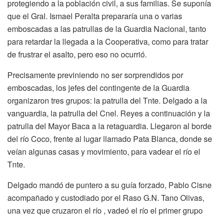
protegiendo a la población civil, a sus familias. Se suponía
que el Gral. Ismael Peralta prepararía una o varias
emboscadas a las patrullas de la Guardia Nacional, tanto
para retardar la llegada a la Cooperativa, como para tratar
de frustrar el asalto, pero eso no ocurrió.
Precisamente previniendo no ser sorprendidos por
emboscadas, los jefes del contingente de la Guardia
organizaron tres grupos: la patrulla del Tnte. Delgado a la
vanguardia, la patrulla del Cnel. Reyes a continuación y la
patrulla del Mayor Baca a la retaguardia. Llegaron al borde
del río Coco, frente al lugar llamado Pata Blanca, donde se
veían algunas casas y movimiento, para vadear el río el
Tnte.
Delgado mandó de puntero a su guía forzado, Pablo Cisne
acompañado y custodiado por el Raso G.N. Tano Olivas,
una vez que cruzaron el río , vadeó el río el primer grupo