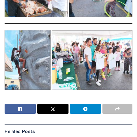
Related
Posts