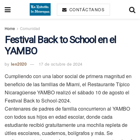
CONTÁCTANOS
Home
Comunidad
Festival Back to School en el
YAMBO
by
len2020
17 de octubre de 2024
Cumpliendo con una labor social de primera magnitud en
beneficio de las familias de Miami, el Restaurante Típico
Nicaragüense YAMBO realizó el sábado 10 de agosto el
Festival Back to School-2024.
Centenares de padres de familia concurrieron al YAMBO
con todos sus hijos en edad escolar, donde cada
estudiante recibió gratuitamente una mochila repleta de
útiles escolares, cuadernos, bolígrafos y más. Se