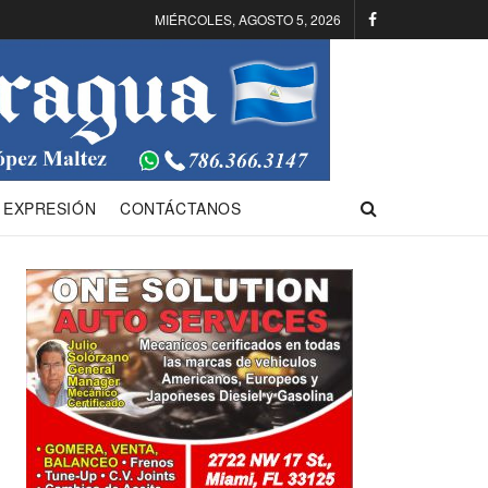
MIÉRCOLES, AGOSTO 5, 2026
 EXPRESIÓN
CONTÁCTANOS