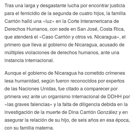
Tras una larga y desgastante lucha por encontrar justicia
para el femicidio de la segunda de cuatro hijos, la familia
Carrión halló una «luz» en la Corte Interamericana de
Derechos Humanos, con sede en San José, Costa Rica,
que atenderá el «Caso Carrión y otros vs. Nicaragua», el
primero que lleva al gobierno de Nicaragua, acusado de
múltiples violaciones de derechos humanos, ante una
instancia internacional.
Aunque el gobierno de Nicaragua ha cometido crímenes
lesa humanidad, según fueron reconocidos por expertos
de las Naciones Unidas, fue citado a comparecer por
primera vez ante un organismo internacional de DDHH por
«las graves falencias» y la falta de diligencia debida en la
investigación de la muerte de Dina Carrión González y en
asegurar la relación de su hijo, de seis años en esa época,
con su familia materna.