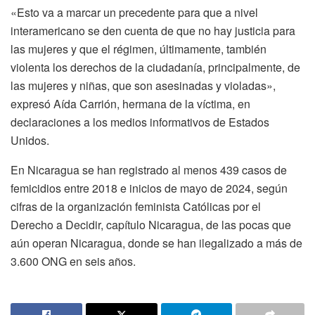
«Esto va a marcar un precedente para que a nivel
interamericano se den cuenta de que no hay justicia para
las mujeres y que el régimen, últimamente, también
violenta los derechos de la ciudadanía, principalmente, de
las mujeres y niñas, que son asesinadas y violadas»,
expresó Aída Carrión, hermana de la víctima, en
declaraciones a los medios informativos de Estados
Unidos.
En Nicaragua se han registrado al menos 439 casos de
femicidios entre 2018 e inicios de mayo de 2024, según
cifras de la organización feminista Católicas por el
Derecho a Decidir, capítulo Nicaragua, de las pocas que
aún operan Nicaragua, donde se han ilegalizado a más de
3.600 ONG en seis años.