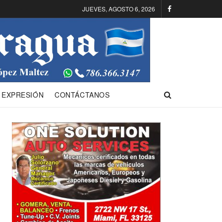
JUEVES, AGOSTO 6, 2026
 EXPRESIÓN
CONTÁCTANOS