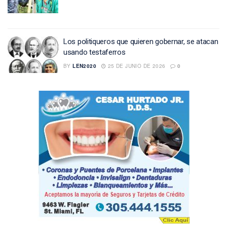
Los politiqueros que quieren gobernar, se atacan
usando testaferros
BY
LEN2020
25 DE JUNIO DE 2026
0