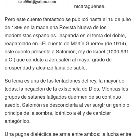
nicaragüense.
Pero este cuento fantástico se publicó hasta el 15 de julio
de 1899 en la madrileña Revista Nueva de los
modernistas españoles. Inspirada en el tema del doble,
reaparecido en «El cuento de Martín Guerre» (de 1914),
este cuento presenta a Salomón, rey de Israel (1000-931
a.C.) que condujo a Jerusalén al mayor grado de
prosperidad y alcanzó fama de sabio.
Su tema es una de las tentaciones del rey, la mayor de
todas: la negación de la existencia de Dios. Mientras los
grupos de satanes fatigados duermen de su continuo
asedio, Salomón se desconcierta al ver surgir un genio o
príncipe de la sombra, idéntico a él y de carácter
antagónico.
Una pugna dialéctica se arma entre ambos: la lucha entre