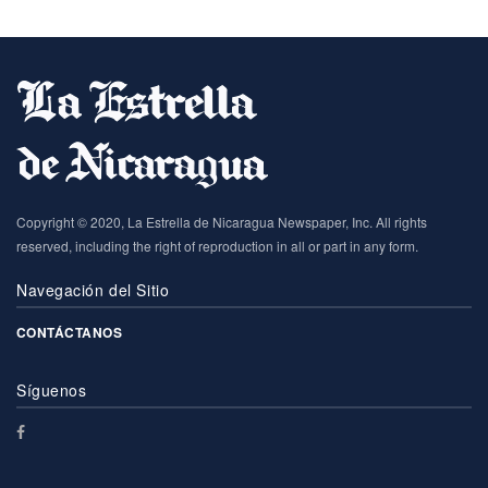
Copyright © 2020, La Estrella de Nicaragua Newspaper, Inc. All rights
reserved, including the right of reproduction in all or part in any form.
Navegación del Sitio
CONTÁCTANOS
Síguenos