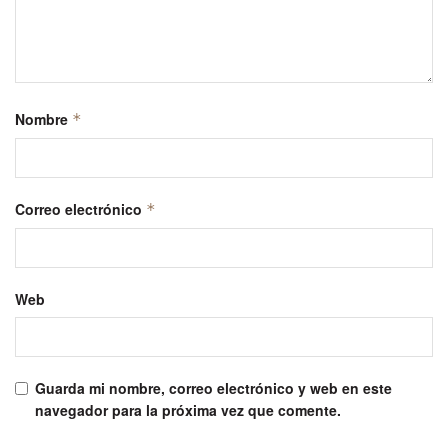
Nombre
*
Correo electrónico
*
Web
Guarda mi nombre, correo electrónico y web en este
navegador para la próxima vez que comente.