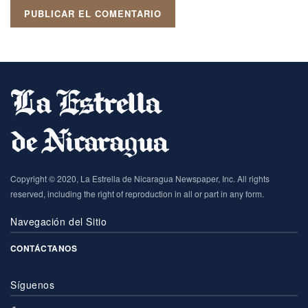
Copyright © 2020, La Estrella de Nicaragua Newspaper, Inc. All rights
reserved, including the right of reproduction in all or part in any form.
Navegación del Sitio
CONTÁCTANOS
Síguenos