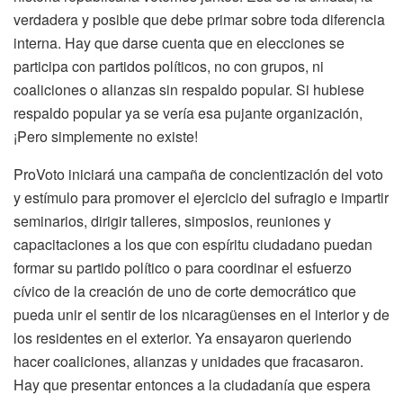
verdadera y posible que debe primar sobre toda diferencia
interna. Hay que darse cuenta que en elecciones se
participa con partidos políticos, no con grupos, ni
coaliciones o alianzas sin respaldo popular. Si hubiese
respaldo popular ya se vería esa pujante organización,
¡Pero simplemente no existe!
ProVoto iniciará una campaña de concientización del voto
y estímulo para promover el ejercicio del sufragio e impartir
seminarios, dirigir talleres, simposios, reuniones y
capacitaciones a los que con espíritu ciudadano puedan
formar su partido político o para coordinar el esfuerzo
cívico de la creación de uno de corte democrático que
pueda unir el sentir de los nicaragüenses en el interior y de
los residentes en el exterior. Ya ensayaron queriendo
hacer coaliciones, alianzas y unidades que fracasaron.
Hay que presentar entonces a la ciudadanía que espera