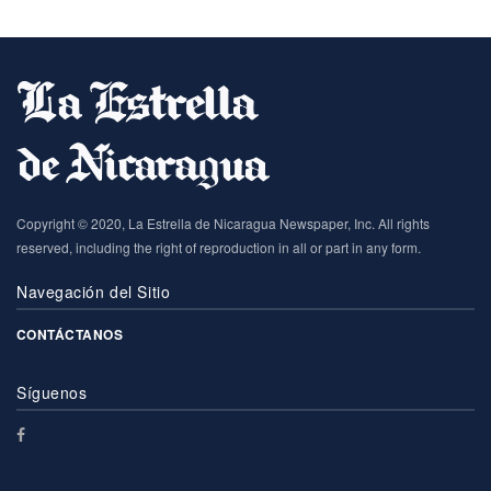
Copyright © 2020, La Estrella de Nicaragua Newspaper, Inc. All rights
reserved, including the right of reproduction in all or part in any form.
Navegación del Sitio
CONTÁCTANOS
Síguenos