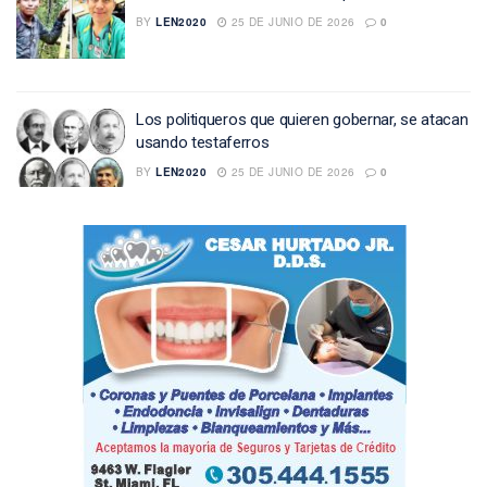
BY
LEN2020
25 DE JUNIO DE 2026
0
Los politiqueros que quieren gobernar, se atacan
usando testaferros
BY
LEN2020
25 DE JUNIO DE 2026
0