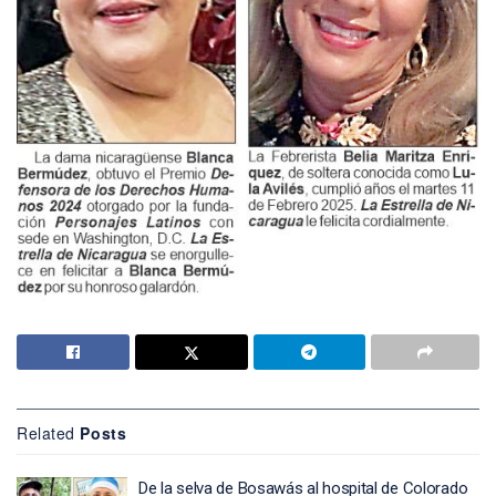
Related
Posts
De la selva de Bosawás al hospital de Colorado