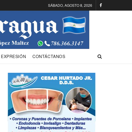
SÁBADO, AGOSTO 8, 2026
 EXPRESIÓN
CONTÁCTANOS