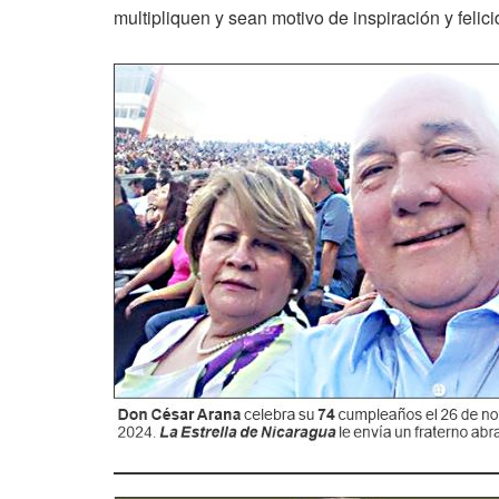
multipliquen y sean motivo de inspiración y felici