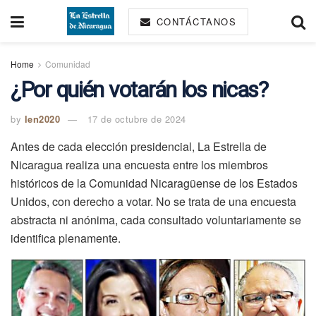
CONTÁCTANOS
Home
Comunidad
¿Por quién votarán los nicas?
by
len2020
17 de octubre de 2024
Antes de cada elección presidencial, La Estrella de
Nicaragua realiza una encuesta entre los miembros
históricos de la Comunidad Nicaragüense de los Estados
Unidos, con derecho a votar. No se trata de una encuesta
abstracta ni anónima, cada consultado voluntariamente se
identifica plenamente.