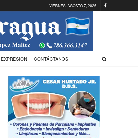
VIERNES, AGOSTO 7, 2026
 EXPRESIÓN
CONTÁCTANOS