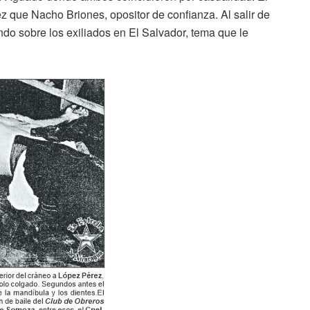
z que Nacho Briones, opositor de confianza. Al salir de
ando sobre los exiliados en El Salvador, tema que le