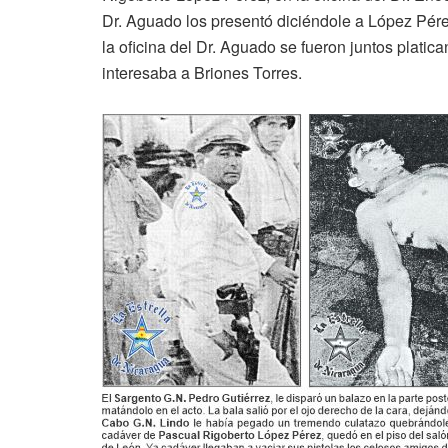
Dr. Aguado los presentó diciéndole a López Pére
la oficina del Dr. Aguado se fueron juntos platic
interesaba a Briones Torres.