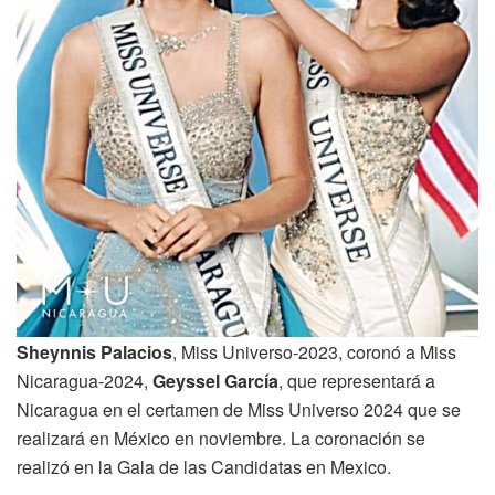
Sheynnis Palacios
, Miss Universo-2023, coronó a Miss
Nicaragua-2024,
Geyssel García
, que representará a
Nicaragua en el certamen de Miss Universo 2024 que se
realizará en México en noviembre. La coronación se
realizó en la Gala de las Candidatas en Mexico.