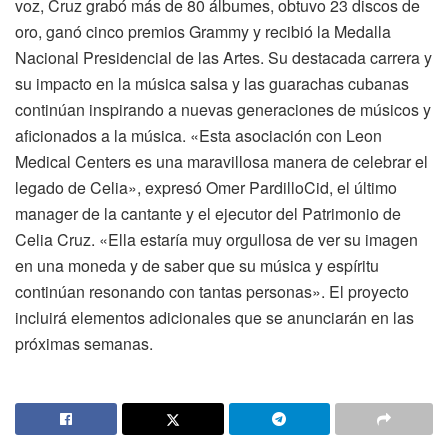
voz, Cruz grabó más de 80 álbumes, obtuvo 23 discos de
oro, ganó cinco premios Grammy y recibió la Medalla
Nacional Presidencial de las Artes. Su destacada carrera y
su impacto en la música salsa y las guarachas cubanas
continúan inspirando a nuevas generaciones de músicos y
aficionados a la música. «Esta asociación con Leon
Medical Centers es una maravillosa manera de celebrar el
legado de Celia», expresó Omer PardilloCid, el último
manager de la cantante y el ejecutor del Patrimonio de
Celia Cruz. «Ella estaría muy orgullosa de ver su imagen
en una moneda y de saber que su música y espíritu
continúan resonando con tantas personas». El proyecto
incluirá elementos adicionales que se anunciarán en las
próximas semanas.