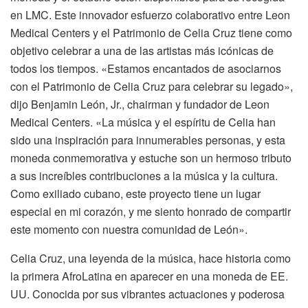
en LMC. Este innovador esfuerzo colaborativo entre Leon
Medical Centers y el Patrimonio de Celia Cruz tiene como
objetivo celebrar a una de las artistas más icónicas de
todos los tiempos. «Estamos encantados de asociarnos
con el Patrimonio de Celia Cruz para celebrar su legado»,
dijo Benjamin León, Jr., chairman y fundador de Leon
Medical Centers. «La música y el espíritu de Celia han
sido una inspiración para innumerables personas, y esta
moneda conmemorativa y estuche son un hermoso tributo
a sus increíbles contribuciones a la música y la cultura.
Como exiliado cubano, este proyecto tiene un lugar
especial en mi corazón, y me siento honrado de compartir
este momento con nuestra comunidad de León».
Celia Cruz, una leyenda de la música, hace historia como
la primera AfroLatina en aparecer en una moneda de EE.
UU. Conocida por sus vibrantes actuaciones y poderosa