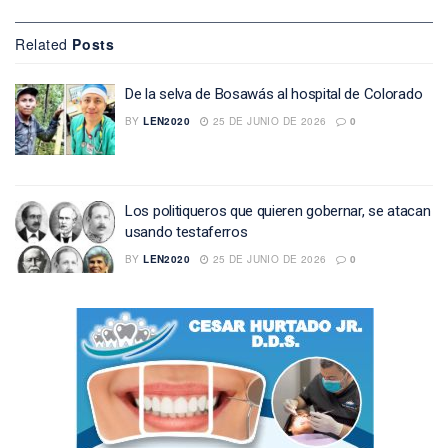
Related
Posts
De la selva de Bosawás al hospital de Colorado
BY
LEN2020
25 DE JUNIO DE 2026
0
Los politiqueros que quieren gobernar, se atacan
usando testaferros
BY
LEN2020
25 DE JUNIO DE 2026
0