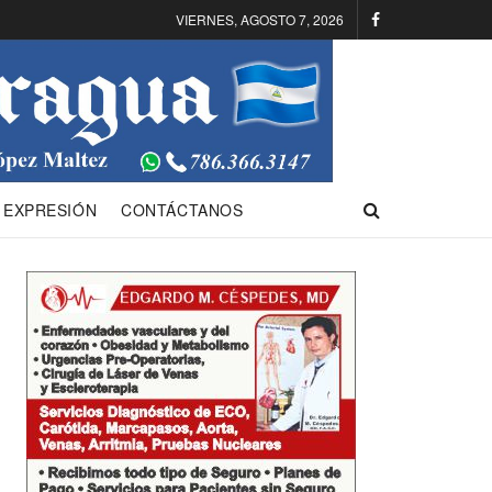
VIERNES, AGOSTO 7, 2026
 EXPRESIÓN
CONTÁCTANOS