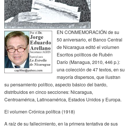
EN CONMEMORACIÓN de su
50 aniversario, el Banco Central
de Nicaragua editó el volumen
Escritos políticos de Rubén
Darío (Managua, 2010, 446 p.):
una colección de 47 textos, en su
mayoría dispersos, que ilustran
su pensamiento político, aspecto básico del bardo,
distribuidos en cinco secciones: Nicaragua,
Centroamérica, Latinoamérica, Estados Unidos y Europa.
El volumen Crónica política (1918)
A raíz de su fallecimiento, en la primera tentativa de sus