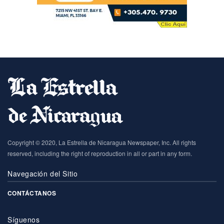
Copyright © 2020, La Estrella de Nicaragua Newspaper, Inc. All rights
reserved, including the right of reproduction in all or part in any form.
Navegación del Sitio
CONTÁCTANOS
Síguenos