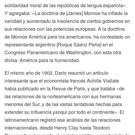
solidaridad moral de las repúblicas de lengua española».
Y agregaba: «La doctrina de [James] Monroe ha inflado la
vanidad y aumentado la insolencia de ciertos gobiernos en
sus relaciones con las potencias europeas. A la doctrina
de Monroe América para los americanos, ha contestado un
representante argentino [Roque Sáenz Peña] en el
Congreso Panamericano de Washington, con esta otra
divisa: América para la humanidad.
El mismo año de 1902, Darío resumió un artículo
interesante que el economista francés Achille Viallate
había publicado en la Revue de Paris, y que trataba «de
las relaciones de la norteamericana con sus hermanas
menores del Sur, y de las varias tentativas hechas para
extender su influencia yanqui por todo el continente». El
latinoamericano registró ese análisis de las relaciones
internacionales, desde Henry Clay hasta Teodoro