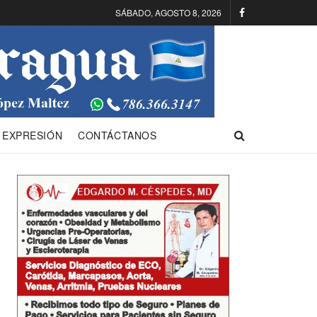
SÁBADO, AGOSTO 8, 2026
 EXPRESIÓN
CONTÁCTANOS