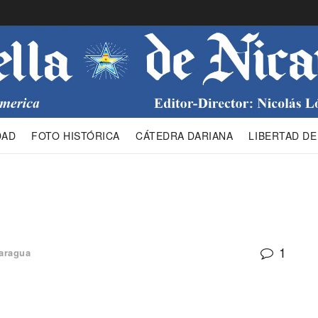
DAD
FOTO HISTÓRICA
CÁTEDRA DARIANA
LIBERTAD DE
1
aragua