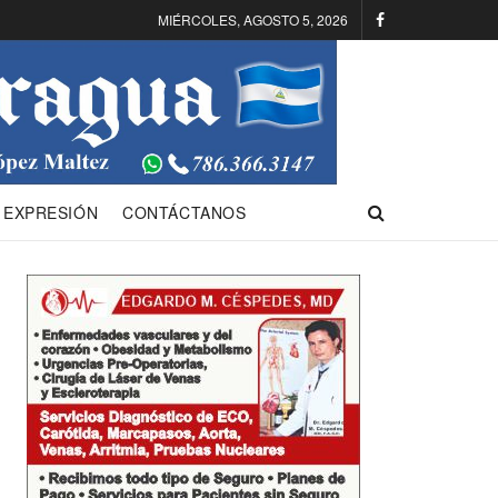
MIÉRCOLES, AGOSTO 5, 2026
 EXPRESIÓN
CONTÁCTANOS