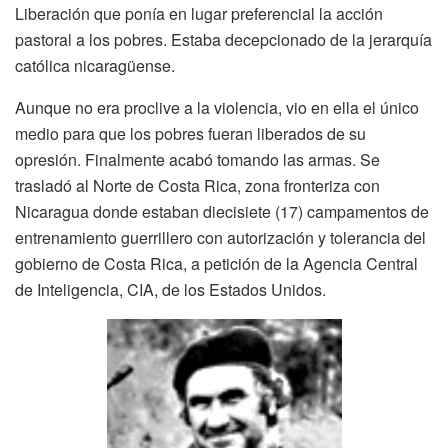
Liberación que ponía en lugar preferencial la acción
pastoral a los pobres. Estaba decepcionado de la jerarquía
católica nicaragüense.
Aunque no era proclive a la violencia, vio en ella el único
medio para que los pobres fueran liberados de su
opresión. Finalmente acabó tomando las armas. Se
trasladó al Norte de Costa Rica, zona fronteriza con
Nicaragua donde estaban diecisiete (17) campamentos de
entrenamiento guerrillero con autorización y tolerancia del
gobierno de Costa Rica, a petición de la Agencia Central
de Inteligencia, CIA, de los Estados Unidos.