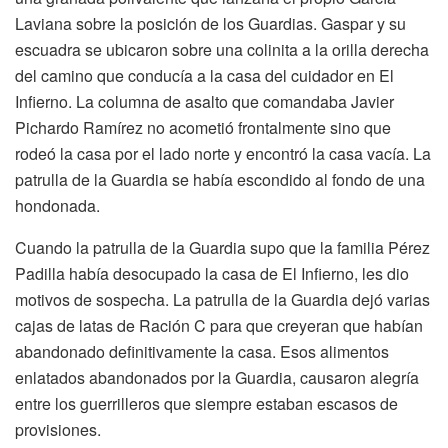
Laviana sobre la posición de los Guardias. Gaspar y su
escuadra se ubicaron sobre una colinita a la orilla derecha
del camino que conducía a la casa del cuidador en El
Infierno. La columna de asalto que comandaba Javier
Pichardo Ramírez no acometió frontalmente sino que
rodeó la casa por el lado norte y encontró la casa vacía. La
patrulla de la Guardia se había escondido al fondo de una
hondonada.
Cuando la patrulla de la Guardia supo que la familia Pérez
Padilla había desocupado la casa de El Infierno, les dio
motivos de sospecha. La patrulla de la Guardia dejó varias
cajas de latas de Ración C para que creyeran que habían
abandonado definitivamente la casa. Esos alimentos
enlatados abandonados por la Guardia, causaron alegría
entre los guerrilleros que siempre estaban escasos de
provisiones.