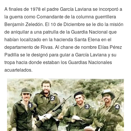
A finales de 1978 el padre García Laviana se incorporó a
la guerra como Comandante de la columna guerrillera
Benjamín Zeledón. El 10 de Diciembre se le dio la misión
de aniquilar a una patrulla de la Guardia Nacional que
habían localizado en la hacienda Santa Elena en el
departamento de Rivas. Al chane de nombre Elías Pérez
Padilla se le designó para guiar a García Laviana y su
tropa hacia donde estaban los Guardias Nacionales
acuartelados.