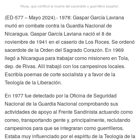
Rivas, que certificó la muerte del sacerdote y guerrillero español .
(ED-577 – Mayo 2024).- 1978: Gaspar García Laviana
murió en combate contra la Guardia Nacional de
Nicaragua. Gaspar García Laviana nació el 8 de
noviembre de 1941 en el caserío de Los Roces. Se ordenó
sacerdote de la Orden del Sagrado Corazón. En 1969
llegó a Nicaragua para trabajar como misionero en Tola,
dep. de Rivas. Allí trabajó con los campesinos locales.
Escribía poemas de corte socialista y a favor de la
Teología de la Liberación.
En 1977 fue detectado por la Oficina de Seguridad
Nacional de la Guardia Nacional comprobando sus
actividades de apoyo al Frente Sandinista actuando como
correo, transportando gente y, principalmente, reclutando
campesinos para que se integraran como guerrilleros.
Estaba muy influenciado por el espíritu de la Teología de la