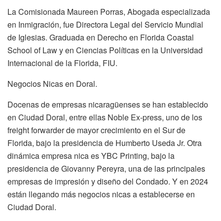
La Comisionada Maureen Porras, Abogada especializada
en Inmigración, fue Directora Legal del Servicio Mundial
de Iglesias. Graduada en Derecho en Florida Coastal
School of Law y en Ciencias Políticas en la Universidad
Internacional de la Florida, FIU.
Negocios Nicas en Doral.
Docenas de empresas nicaragüenses se han establecido
en Ciudad Doral, entre ellas Noble Ex-press, uno de los
freight forwarder de mayor crecimiento en el Sur de
Florida, bajo la presidencia de Humberto Useda Jr. Otra
dinámica empresa nica es YBC Printing, bajo la
presidencia de Giovanny Pereyra, una de las principales
empresas de impresión y diseño del Condado. Y en 2024
están llegando más negocios nicas a establecerse en
Ciudad Doral.