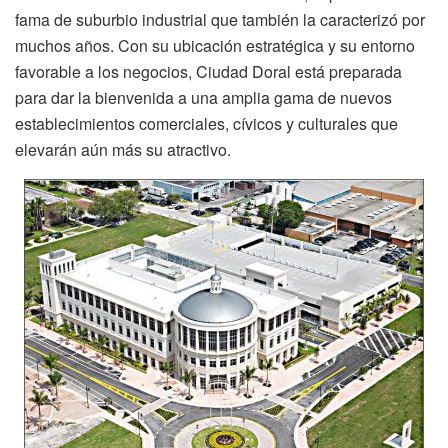
fama de suburbio industrial que también la caracterizó por
muchos años. Con su ubicación estratégica y su entorno
favorable a los negocios, Ciudad Doral está preparada
para dar la bienvenida a una amplia gama de nuevos
establecimientos comerciales, cívicos y culturales que
elevarán aún más su atractivo.