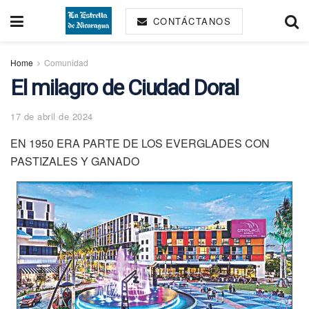
CONTÁCTANOS
Home
Comunidad
El milagro de Ciudad Doral
17 de abril de 2024
EN 1950 ERA PARTE DE LOS EVERGLADES CON
PASTIZALES Y GANADO