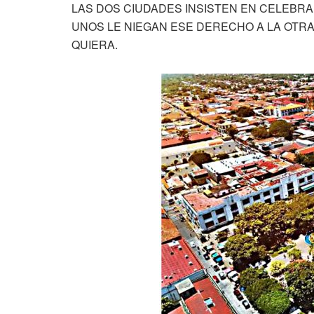
LAS DOS CIUDADES INSISTEN EN CELEBRA
UNOS LE NIEGAN ESE DERECHO A LA OTRA
QUIERA.