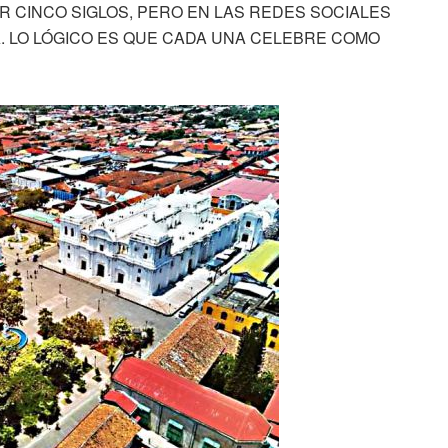
R CINCO SIGLOS, PERO EN LAS REDES SOCIALES
. LO LÓGICO ES QUE CADA UNA CELEBRE COMO