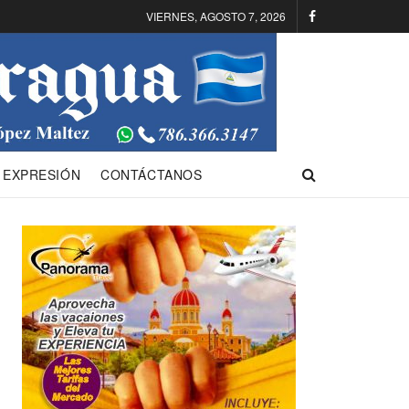
VIERNES, AGOSTO 7, 2026
 EXPRESIÓN
CONTÁCTANOS