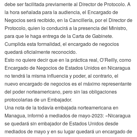
debe ser facilitada previamente al Director de Protocolo. A
la hora señalada para la audiencia, el Encargado de
Negocios será recibido, en la Cancillería, por el Director de
Protocolo, quien lo conducirá a la presencia del Ministro,
para que le haga entrega de la Carta de Gabinete.
Cumplida esta formalidad, el encargado de negocios
quedará oficialmente reconocido.
Esto no quiere decir que en la práctica real, O’Reilly, como
Encargado de Negocios de Estados Unidos en Nicaragua
no tendrá la misma influencia y poder, al contrario, el
nuevo encargado de negocios es el máximo representante
del poder norteamericano, pero sin las obligaciones
protocolarias de un Embajador.
Una nota de la todavía embajada norteamericana en
Managua, informó a mediados de mayo-2023: «Nicaragua
se quedará sin embajador de Estados Unidos desde
mediados de mayo y en su lugar quedará un encargado de