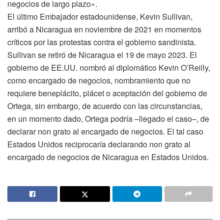
negocios de largo plazo».
El último Embajador estadounidense, Kevin Sullivan,
arribó a Nicaragua en noviembre de 2021 en momentos
críticos por las protestas contra el gobierno sandinista.
Sullivan se retiró de Nicaragua el 19 de mayo 2023. El
gobierno de EE.UU. nombró al diplomático Kevin O’Reilly,
como encargado de negocios, nombramiento que no
requiere beneplácito, plácet o aceptación del gobierno de
Ortega, sin embargo, de acuerdo con las circunstancias,
en un momento dado, Ortega podría –llegado el caso–, de
declarar non grato al encargado de negocios. El tal caso
Estados Unidos reciprocaría declarando non grato al
encargado de negocios de Nicaragua en Estados Unidos.