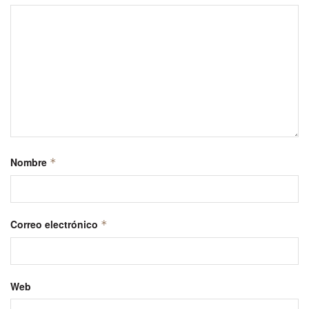
Nombre
*
Correo electrónico
*
Web