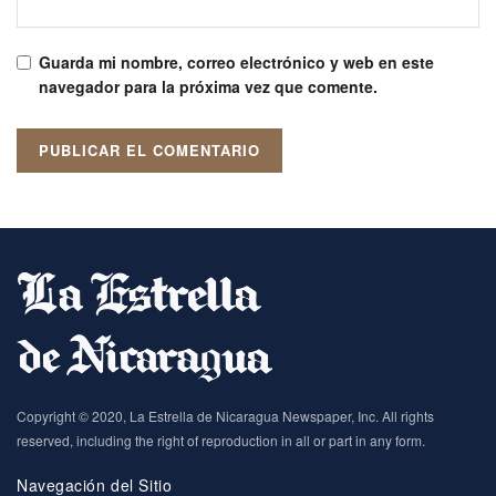
Guarda mi nombre, correo electrónico y web en este
navegador para la próxima vez que comente.
Copyright © 2020, La Estrella de Nicaragua Newspaper, Inc. All rights
reserved, including the right of reproduction in all or part in any form.
Navegación del Sitio