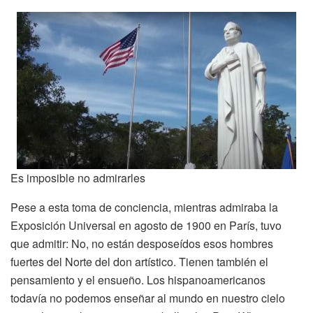
Es imposible no admirarles
Pese a esta toma de conciencia, mientras admiraba la
Exposición Universal en agosto de 1900 en París, tuvo
que admitir: No, no están desposeídos esos hombres
fuertes del Norte del don artístico. Tienen también el
pensamiento y el ensueño. Los hispanoamericanos
todavía no podemos enseñar al mundo en nuestro cielo