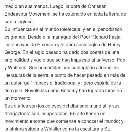
medio en sus manos. Luego, la obra de Christian
Endeavour Movement, se ha extendido en toda la tierra de
habla inglesa.
Su influencia en el mundo intelectual y en el periodístico
es grande. Desde el almanaque del Poor Richard hasta
los ensayos de Emerson y la obra sociológica de Henry
George. En el siglo pasado ha dado dos poetas de una
originalidad y vuelo que se han impuesto al universo: Poe
y Whitman. Sus humoristas han contagiado a todas las
literaturas de la tierra, a punto de hacer pesado en más de
un autor “gai” francés el tradicional y ligero espíritu de la
risa gala. Novelistas como Bellamy han logrado fama en
un momento.
Sus diarios son los colosos del diarismo mundial, y sus
“magazines” son insuperables. En arte tienen un
movimiento enorme que comienza a conocer el mundo; y
la pintura saluda a Whistler como la escultura a St.