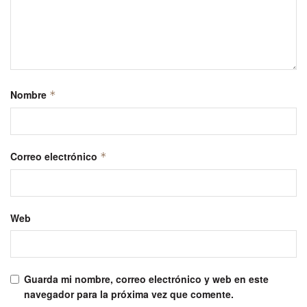
Nombre
*
Correo electrónico
*
Web
Guarda mi nombre, correo electrónico y web en este
navegador para la próxima vez que comente.