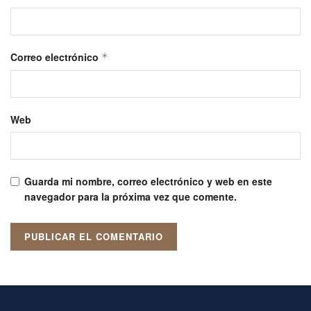
Correo electrónico
*
Web
Guarda mi nombre, correo electrónico y web en este
navegador para la próxima vez que comente.