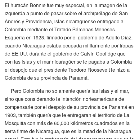
El huracán Bonnie fue muy especial, en la imagen de la
izquierda a punto de pasar sobre el archipiélago de San
Andrés y Providencia, islas nicaragüense entregado a
Colombia mediante el Tratado Bárcenas Meneses-
Esguerra en 1928, firmado por el gobierno de Adolfo Díaz,
cuando Nicaragua estaba ocupada militarmente por tropas
de EE.UU. durante el gobierno de Calvin Coolidge que
con las islas y el mar nicaragüense le pagaba a Colombia
el despojo que el presidente Teodoro Roosevelt le hizo a
Colombia de su provincia de Panamá.
Pero Colombia no solamente quería las islas y el mar,
sino que considerando la intención norteamericana de
compensarle por el despojo de su provincia de Panamá en
1903, también quería que le entregaran el territorio de La
Mosquitia con más de 60,000 kilómetros cuadrados en la
tierra firme de Nicaragua, que es la mitad de la Nicaragua