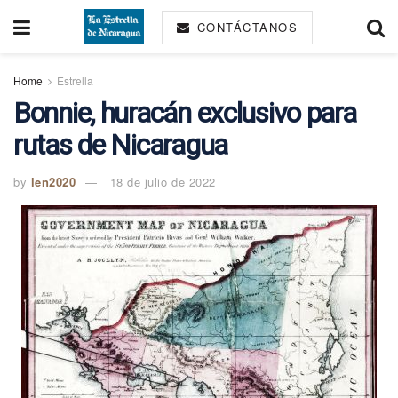
CONTÁCTANOS
Home
Estrella
Bonnie, huracán exclusivo para
rutas de Nicaragua
by
len2020
18 de julio de 2022