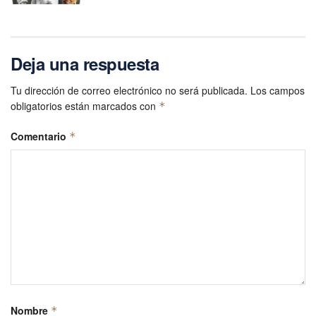
Deja una respuesta
Tu dirección de correo electrónico no será publicada.
Los campos
obligatorios están marcados con
*
Comentario
*
Nombre
*