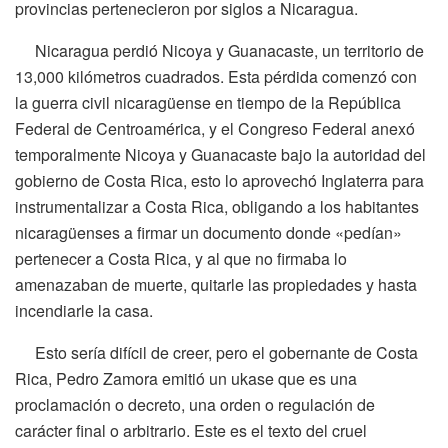
provincias pertenecieron por siglos a Nicaragua.
Nicaragua perdió Nicoya y Guanacaste, un territorio de
13,000 kilómetros cuadrados. Esta pérdida comenzó con
la guerra civil nicaragüense en tiempo de la República
Federal de Centroamérica, y el Congreso Federal anexó
temporalmente Nicoya y Guanacaste bajo la autoridad del
gobierno de Costa Rica, esto lo aprovechó Inglaterra para
instrumentalizar a Costa Rica, obligando a los habitantes
nicaragüenses a firmar un documento donde «pedían»
pertenecer a Costa Rica, y al que no firmaba lo
amenazaban de muerte, quitarle las propiedades y hasta
incendiarle la casa.
Esto sería difícil de creer, pero el gobernante de Costa
Rica, Pedro Zamora emitió un ukase que es una
proclamación o decreto, una orden o regulación de
carácter final o arbitrario. Este es el texto del cruel