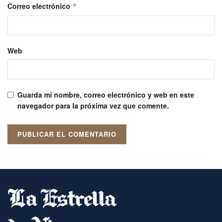
Correo electrónico
*
Web
Guarda mi nombre, correo electrónico y web en este
navegador para la próxima vez que comente.