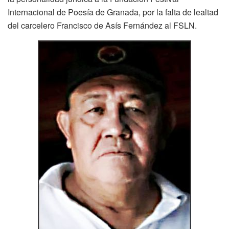
Internacional de Poesía de Granada, por la falta de lealtad
del carcelero Francisco de Asís Fernández al FSLN.