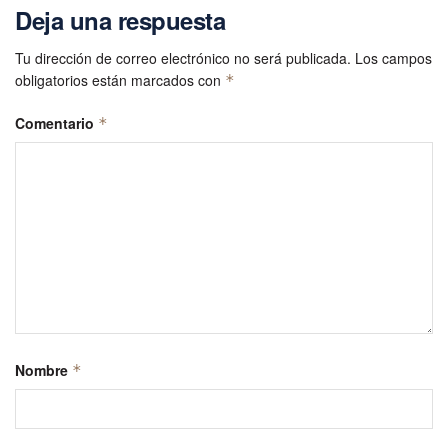
Deja una respuesta
Tu dirección de correo electrónico no será publicada.
Los campos
obligatorios están marcados con
*
Comentario
*
Nombre
*