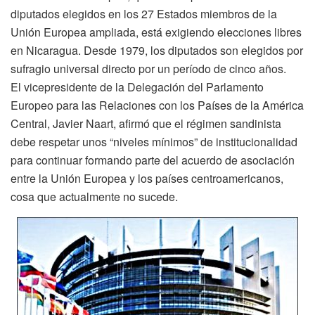
diputados elegidos en los 27 Estados miembros de la
Unión Europea ampliada, está exigiendo elecciones libres
en Nicaragua. Desde 1979, los diputados son elegidos por
sufragio universal directo por un período de cinco años.
El vicepresidente de la Delegación del Parlamento
Europeo para las Relaciones con los Países de la América
Central, Javier Naart, afirmó que el régimen sandinista
debe respetar unos “niveles mínimos” de institucionalidad
para continuar formando parte del acuerdo de asociación
entre la Unión Europea y los países centroamericanos,
cosa que actualmente no sucede.