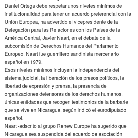
Daniel Ortega debe respetar unos niveles mínimos de
institucionalidad para tener un acuerdo preferencial con la
Unión Europea, ha advertido el vicepresidente de la
Delegación para las Relaciones con los Países de la
América Central, Javier Naart, en el debate de la
subcomisión de Derechos Humanos del Parlamento
Europeo. Naart fue guerrillero sandinista mercenario
español en 1979.
Esos niveles mínimos incluyen la independencia del
sistema judicial, la liberación de los presos políticos, la
libertad de expresión y prensa, la presencia de
organizaciones defensoras de los derechos humanos,
únicas entidades que recogen testimonios de la barbarie
que se vive en Nicaragua, según indicó el eurodiputado
español.
Naart -adscrito al grupo Renew Europe ha sugerido que
Nicaragua sea suspendida del acuerdo de asociación