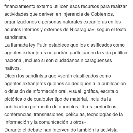
financiamiento externo utilicen esos recursos para realizar
actividades que deriven en injerencia de Gobiernos,
organizaciones o personas naturales extranjeras en los
asuntos internos y externos de Nicaragua», según el texto
sandinista.
La llamada ley Putin establece que los clasificados como
agentes extranjeros no podrán participar en la vida política
nacional, incluso si son ciudadanos nicaragüenses
nativos.
Dicen los sandinista que «serán clasificados como
agentes extranjeros quienes se dediquen a la publicación
o difusión de información oral, visual, gráfica, escrita o
pictórica o de cualquier tipo de material, incluida la
publicación por medio de anuncios, libros, periódicos,
conferencias, transmisiones, películas, tecnologías de la
información y la comunicación u otros».
Durante el debate han intervenido también la activista