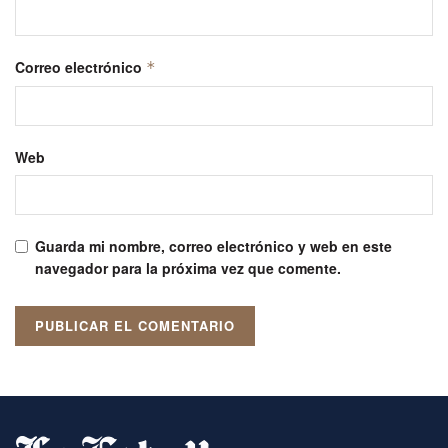
Correo electrónico
*
Web
Guarda mi nombre, correo electrónico y web en este
navegador para la próxima vez que comente.