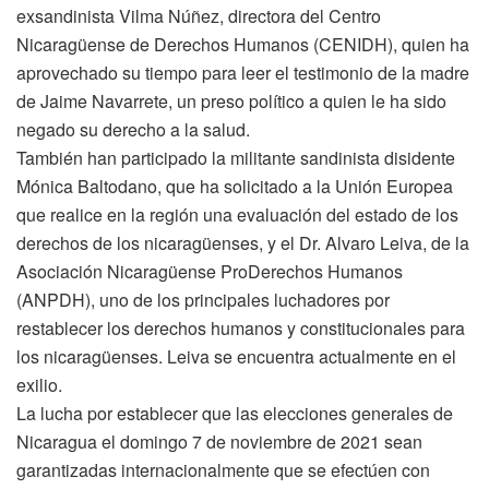
exsandinista Vilma Núñez, directora del Centro
Nicaragüense de Derechos Humanos (CENIDH), quien ha
aprovechado su tiempo para leer el testimonio de la madre
de Jaime Navarrete, un preso político a quien le ha sido
negado su derecho a la salud.
También han participado la militante sandinista disidente
Mónica Baltodano, que ha solicitado a la Unión Europea
que realice en la región una evaluación del estado de los
derechos de los nicaragüenses, y el Dr. Alvaro Leiva, de la
Asociación Nicaragüense ProDerechos Humanos
(ANPDH), uno de los principales luchadores por
restablecer los derechos humanos y constitucionales para
los nicaragüenses. Leiva se encuentra actualmente en el
exilio.
La lucha por establecer que las elecciones generales de
Nicaragua el domingo 7 de noviembre de 2021 sean
garantizadas internacionalmente que se efectúen con