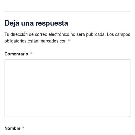
Deja una respuesta
Tu dirección de correo electrónico no será publicada.
Los campos
obligatorios están marcados con
*
Comentario
*
Nombre
*