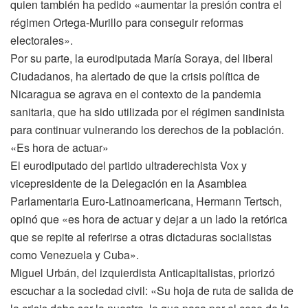
quien también ha pedido «aumentar la presión contra el
régimen Ortega-Murillo para conseguir reformas
electorales».
Por su parte, la eurodiputada María Soraya, del liberal
Ciudadanos, ha alertado de que la crisis política de
Nicaragua se agrava en el contexto de la pandemia
sanitaria, que ha sido utilizada por el régimen sandinista
para continuar vulnerando los derechos de la población.
«Es hora de actuar»
El eurodiputado del partido ultraderechista Vox y
vicepresidente de la Delegación en la Asamblea
Parlamentaria Euro-Latinoamericana, Hermann Tertsch,
opinó que «es hora de actuar y dejar a un lado la retórica
que se repite al referirse a otras dictaduras socialistas
como Venezuela y Cuba».
Miguel Urbán, del izquierdista Anticapitalistas, priorizó
escuchar a la sociedad civil: «Su hoja de ruta de salida de