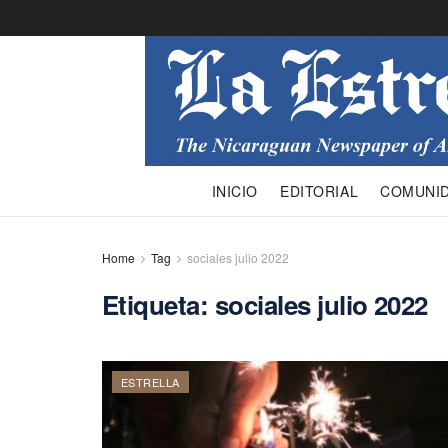
INICIO
EDITORIAL
COMUNI
Home
Tag
sociales julio 2022
Etiqueta:
sociales julio 2022
ESTRELLA