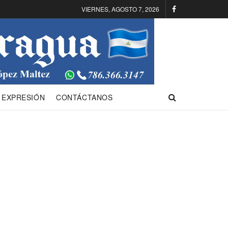
VIERNES, AGOSTO 7, 2026
 EXPRESIÓN
CONTÁCTANOS