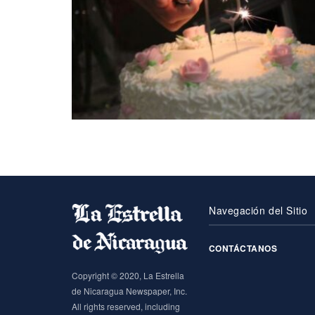
Navegación del Sitio
CONTÁCTANOS
Copyright © 2020, La Estrella
de Nicaragua Newspaper, Inc.
All rights reserved, including