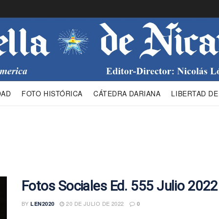
DAD
FOTO HISTÓRICA
CÁTEDRA DARIANA
LIBERTAD DE
Fotos Sociales Ed. 555 Julio 2022
BY
20 DE JULIO DE 2022
LEN2020
0