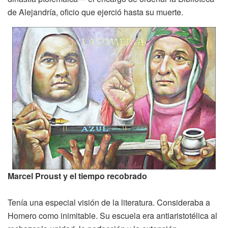
de Alejandría, oficio que ejerció hasta su muerte.
Marcel Proust y el tiempo recobrado
Tenía una especial visión de la literatura. Consideraba a
Homero como inimitable. Su escuela era antiaristotélica al