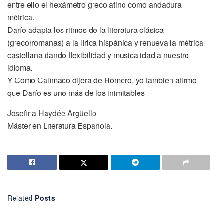
entre ello el hexámetro grecolatino como andadura
métrica.
Darío adapta los ritmos de la literatura clásica
(grecorromanas) a la lírica hispánica y renueva la métrica
castellana dando flexibilidad y musicalidad a nuestro
idioma.
Y Como Calímaco dijera de Homero, yo también afirmo
que Darío es uno más de los inimitables
Josefina Haydée Argüello
Máster en Literatura Española.
Related
Posts