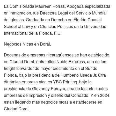
La Comisionada Maureen Porras, Abogada especializada
en Inmigración, fue Directora Legal del Servicio Mundial
de Iglesias. Graduada en Derecho en Florida Coastal
School of Law y en Ciencias Políticas en la Universidad
Internacional de la Florida, FIU.
Negocios Nicas en Doral.
Docenas de empresas nicaragüenses se han establecido
en Ciudad Doral, entre ellas Noble Ex-press, uno de los
freight forwarder de mayor crecimiento en el Sur de
Florida, bajo la presidencia de Humberto Useda Jr. Otra
dinámica empresa nica es YBC Printing, bajo la
presidencia de Giovanny Pereyra, una de las principales
empresas de impresión y diseño del Condado. Y en 2024
están llegando más negocios nicas a establecerse en
Ciudad Doral.