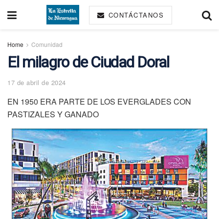
CONTÁCTANOS
Home
Comunidad
El milagro de Ciudad Doral
17 de abril de 2024
EN 1950 ERA PARTE DE LOS EVERGLADES CON
PASTIZALES Y GANADO