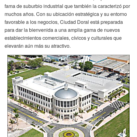
fama de suburbio industrial que también la caracterizó por
muchos años. Con su ubicación estratégica y su entorno
favorable a los negocios, Ciudad Doral está preparada
para dar la bienvenida a una amplia gama de nuevos
establecimientos comerciales, cívicos y culturales que
elevarán aún más su atractivo.