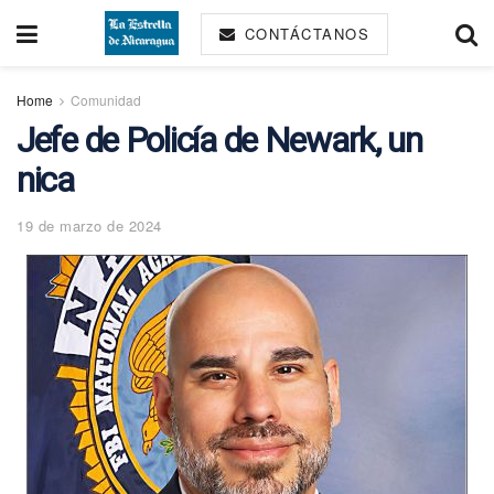
CONTÁCTANOS
Home
Comunidad
Jefe de Policía de Newark, un
nica
19 de marzo de 2024