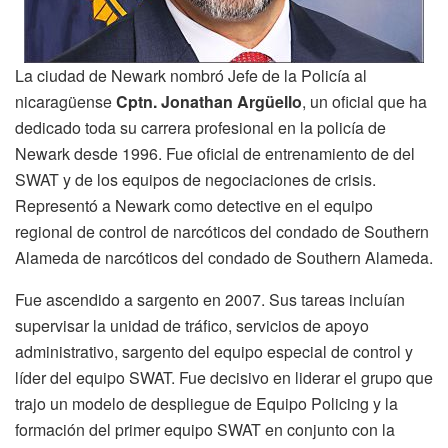
La ciudad de Newark nombró Jefe de la Policía al
nicaragüense
Cptn. Jonathan Argüello
, un oficial que ha
dedicado toda su carrera profesional en la policía de
Newark desde 1996. Fue oficial de entrenamiento de del
SWAT y de los equipos de negociaciones de crisis.
Representó a Newark como detective en el equipo
regional de control de narcóticos del condado de Southern
Alameda de narcóticos del condado de Southern Alameda.
Fue ascendido a sargento en 2007. Sus tareas incluían
supervisar la unidad de tráfico, servicios de apoyo
administrativo, sargento del equipo especial de control y
líder del equipo SWAT. Fue decisivo en liderar el grupo que
trajo un modelo de despliegue de Equipo Policing y la
formación del primer equipo SWAT en conjunto con la