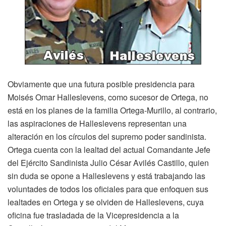
Obviamente que una futura posible presidencia para
Moisés Omar Halleslevens, como sucesor de Ortega, no
está en los planes de la familia Ortega-Murillo, al contrario,
las aspiraciones de Halleslevens representan una
alteración en los círculos del supremo poder sandinista.
Ortega cuenta con la lealtad del actual Comandante Jefe
del Ejército Sandinista Julio César Avilés Castillo, quien
sin duda se opone a Halleslevens y está trabajando las
voluntades de todos los oficiales para que enfoquen sus
lealtades en Ortega y se olviden de Halleslevens, cuya
oficina fue trasladada de la Vicepresidencia a la