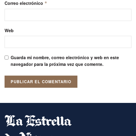
Correo electrónico
*
Web
Guarda mi nombre, correo electrónico y web en este
navegador para la próxima vez que comente.