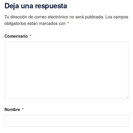
Deja una respuesta
Tu dirección de correo electrónico no será publicada.
Los campos
obligatorios están marcados con
*
Comentario
*
Nombre
*