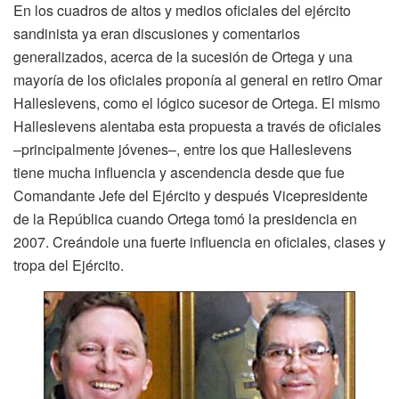
En los cuadros de altos y medios oficiales del ejército
sandinista ya eran discusiones y comentarios
generalizados, acerca de la sucesión de Ortega y una
mayoría de los oficiales proponía al general en retiro Omar
Halleslevens, como el lógico sucesor de Ortega. El mismo
Halleslevens alentaba esta propuesta a través de oficiales
–principalmente jóvenes–, entre los que Halleslevens
tiene mucha influencia y ascendencia desde que fue
Comandante Jefe del Ejército y después Vicepresidente
de la República cuando Ortega tomó la presidencia en
2007. Creándole una fuerte influencia en oficiales, clases y
tropa del Ejército.