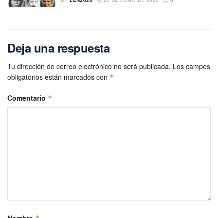
BY
LEN2020
25 DE JUNIO DE 2026
0
Deja una respuesta
Tu dirección de correo electrónico no será publicada.
Los campos
obligatorios están marcados con
*
Comentario
*
Nombre