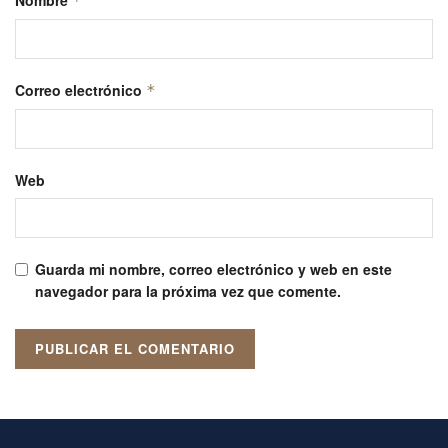
*
Correo electrónico
*
Web
Guarda mi nombre, correo electrónico y web en este
navegador para la próxima vez que comente.