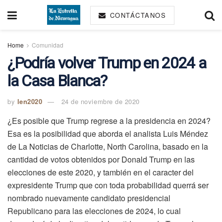
CONTÁCTANOS
Home
Comunidad
¿Podría volver Trump en 2024 a
la Casa Blanca?
by
len2020
24 de noviembre de 2020
¿Es posible que Trump regrese a la presidencia en 2024?
Esa es la posibilidad que aborda el analista Luis Méndez
de La Noticias de Charlotte, North Carolina, basado en la
cantidad de votos obtenidos por Donald Trump en las
elecciones de este 2020, y también en el caracter del
expresidente Trump que con toda probabilidad querrá ser
nombrado nuevamente candidato presidencial
Republicano para las elecciones de 2024, lo cual