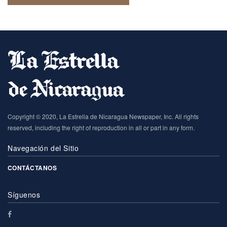
Copyright © 2020, La Estrella de Nicaragua Newspaper, Inc. All rights
reserved, including the right of reproduction in all or part in any form.
Navegación del Sitio
CONTÁCTANOS
Síguenos