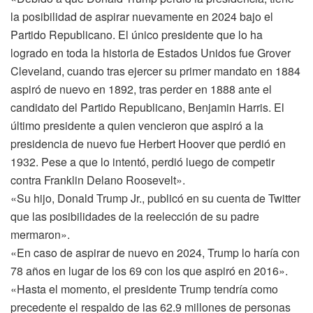
la posibilidad de aspirar nuevamente en 2024 bajo el
Partido Republicano. El único presidente que lo ha
logrado en toda la historia de Estados Unidos fue Grover
Cleveland, cuando tras ejercer su primer mandato en 1884
aspiró de nuevo en 1892, tras perder en 1888 ante el
candidato del Partido Republicano, Benjamin Harris. El
último presidente a quien vencieron que aspiró a la
presidencia de nuevo fue Herbert Hoover que perdió en
1932. Pese a que lo intentó, perdió luego de competir
contra Franklin Delano Roosevelt».
«Su hijo, Donald Trump Jr., publicó en su cuenta de Twitter
que las posibilidades de la reelección de su padre
mermaron».
«En caso de aspirar de nuevo en 2024, Trump lo haría con
78 años en lugar de los 69 con los que aspiró en 2016».
«Hasta el momento, el presidente Trump tendría como
precedente el respaldo de las 62.9 millones de personas