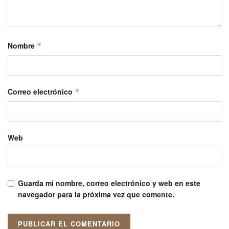
Nombre
*
Correo electrónico
*
Web
Guarda mi nombre, correo electrónico y web en este
navegador para la próxima vez que comente.