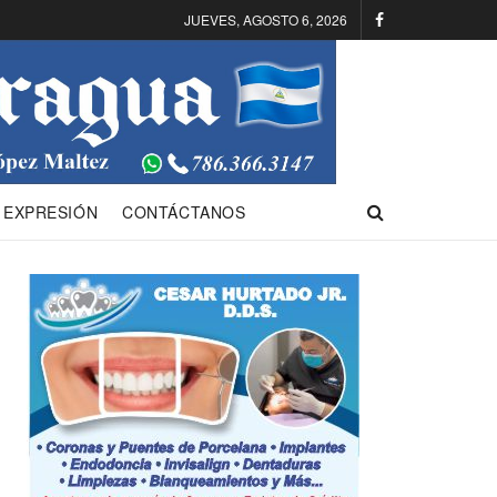
JUEVES, AGOSTO 6, 2026
 EXPRESIÓN
CONTÁCTANOS