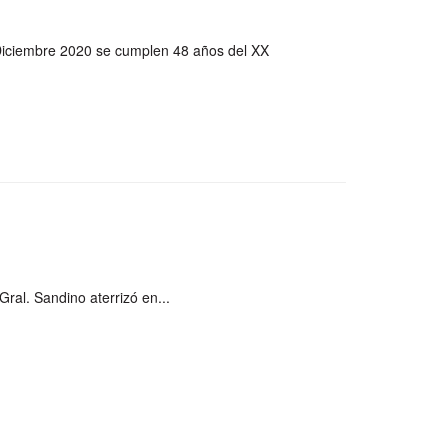
Diciembre 2020 se cumplen 48 años del XX
Gral. Sandino aterrizó en...