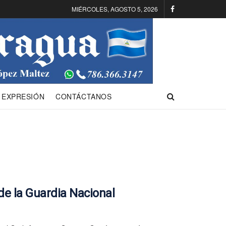
MIÉRCOLES, AGOSTO 5, 2026
 EXPRESIÓN
CONTÁCTANOS
a de la Guardia Nacional