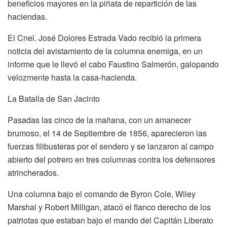
beneficios mayores en la piñata de repartición de las
haciendas.
El Cnel. José Dolores Estrada Vado recibió la primera
noticia del avistamiento de la columna enemiga, en un
informe que le llevó el cabo Faustino Salmerón, galopando
velozmente hasta la casa-hacienda.
La Batalla de San Jacinto
Pasadas las cinco de la mañana, con un amanecer
brumoso, el 14 de Septiembre de 1856, aparecieron las
fuerzas filibusteras por el sendero y se lanzaron al campo
abierto del potrero en tres columnas contra los defensores
atrincherados.
Una columna bajo el comando de Byron Cole, Wiley
Marshal y Robert Milligan, atacó el flanco derecho de los
patriotas que estaban bajo el mando del Capitán Liberato