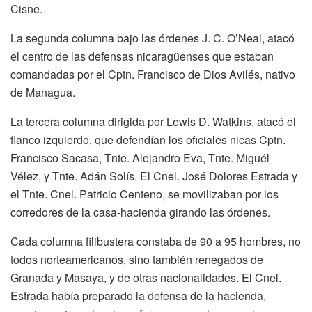
Cisne.
La segunda columna bajo las órdenes J. C. O’Neal, atacó
el centro de las defensas nicaragüenses que estaban
comandadas por el Cptn. Francisco de Dios Avilés, nativo
de Managua.
La tercera columna dirigida por Lewis D. Watkins, atacó el
flanco izquierdo, que defendían los oficiales nicas Cptn.
Francisco Sacasa, Tnte. Alejandro Eva, Tnte. Miguél
Vélez, y Tnte. Adán Solís. El Cnel. José Dolores Estrada y
el Tnte. Cnel. Patricio Centeno, se movilizaban por los
corredores de la casa-hacienda girando las órdenes.
Cada columna filibustera constaba de 90 a 95 hombres, no
todos norteamericanos, sino también renegados de
Granada y Masaya, y de otras nacionalidades. El Cnel.
Estrada había preparado la defensa de la hacienda,