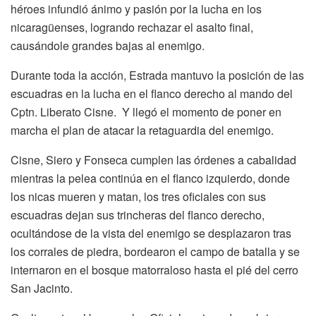
héroes infundió ánimo y pasión por la lucha en los
nicaragüenses, logrando rechazar el asalto final,
causándole grandes bajas al enemigo.
Durante toda la acción, Estrada mantuvo la posición de las
escuadras en la lucha en el flanco derecho al mando del
Cptn. Liberato Cisne. Y llegó el momento de poner en
marcha el plan de atacar la retaguardia del enemigo.
Cisne, Siero y Fonseca cumplen las órdenes a cabalidad
mientras la pelea continúa en el flanco izquierdo, donde
los nicas mueren y matan, los tres oficiales con sus
escuadras dejan sus trincheras del flanco derecho,
ocultándose de la vista del enemigo se desplazaron tras
los corrales de piedra, bordearon el campo de batalla y se
internaron en el bosque matorraloso hasta el pié del cerro
San Jacinto.