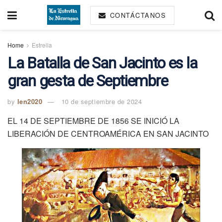
CONTÁCTANOS
Home
Estrella
La Batalla de San Jacinto es la
gran gesta de Septiembre
by
len2020
10 de septiembre de 2024
EL 14 DE SEPTIEMBRE DE 1856 SE INICIÓ LA
LIBERACIÓN DE CENTROAMÉRICA EN SAN JACINTO