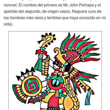
coronel. El nombre del primero es Mr. John Perhaps y el
apellido del segundo, de origen vasco, Reguera (uno de
los hombres más raros y terribles que haya conocido en mi
vida).