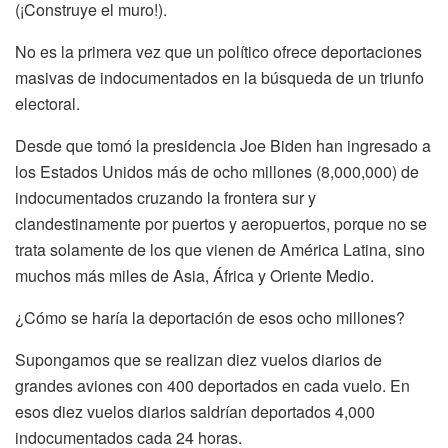
(¡Construye el muro!).
No es la primera vez que un político ofrece deportaciones
masivas de indocumentados en la búsqueda de un triunfo
electoral.
Desde que tomó la presidencia Joe Biden han ingresado a
los Estados Unidos más de ocho millones (8,000,000) de
indocumentados cruzando la frontera sur y
clandestinamente por puertos y aeropuertos, porque no se
trata solamente de los que vienen de América Latina, sino
muchos más miles de Asia, África y Oriente Medio.
¿Cómo se haría la deportación de esos ocho millones?
Supongamos que se realizan diez vuelos diarios de
grandes aviones con 400 deportados en cada vuelo. En
esos diez vuelos diarios saldrían deportados 4,000
indocumentados cada 24 horas.