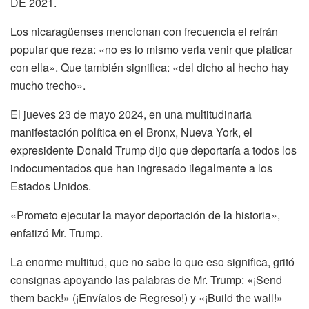
DE 2021.
Los nicaragüenses mencionan con frecuencia el refrán
popular que reza: «no es lo mismo verla venir que platicar
con ella». Que también significa: «del dicho al hecho hay
mucho trecho».
El jueves 23 de mayo 2024, en una multitudinaria
manifestación política en el Bronx, Nueva York, el
expresidente Donald Trump dijo que deportaría a todos los
indocumentados que han ingresado ilegalmente a los
Estados Unidos.
«Prometo ejecutar la mayor deportación de la historia»,
enfatizó Mr. Trump.
La enorme multitud, que no sabe lo que eso significa, gritó
consignas apoyando las palabras de Mr. Trump: «¡Send
them back!» (¡Envíalos de Regreso!) y «¡Build the wall!»