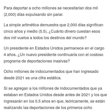
Para deportar a ocho millones se necesitarían dos mil
(2,000) días expulsando sin parar.
La simple aritmética demuestra que 2,000 días significan
cinco años y medio (5.5), ¿Cuánto dinero cuestan esos
dos mil vuelos a todos los destinos del mundo?
Un presidente en Estados Unidos permanece en el cargo
4 años. ¿Un nuevo presidente continuaría con el costoso
programa de deportaciones masivas?
Ocho millones de indocumentados que han ingresado
desde 2021 es una cifra estática.
Si se agregan a los millones de indocumentados que ya
estaban en Estados Unidos desde antes de 2021 y los que
ingresarán en los 5.5 años en que, teóricamente, se están
realizando las deportaciones de los primeros ocho