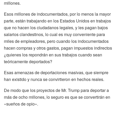
millones.
Esos millones de indocumentados, por lo menos la mayor
parte, están trabajando en los Estados Unidos en trabajos
que no hacen los ciudadanos legales, y les pagan bajos
salarios clandestinos, lo cual es muy conveniente para
miles de empleadores, pero cuando los indocumentados
hacen compras y otros gastos, pagan impuestos indirectos
¿quienes los repondrán en sus trabajos cuando sean
teóricamente deportados?
Esas amenazas de deportaciones masivas, que siempre
han existido y nunca se convirtieron en hechos reales.
De modo que los proyectos de Mr. Trump para deportar a
más de ocho millones, lo seguro es que se convertirán en
«sueños de opio».